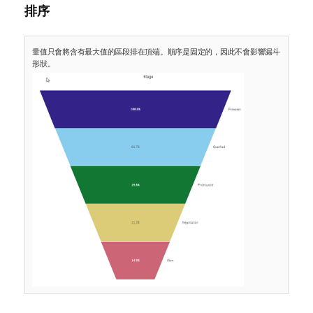
排序
量值只會將含有最大值的區段排在頂端。順序是固定的，因此不會影響漏斗
形狀。