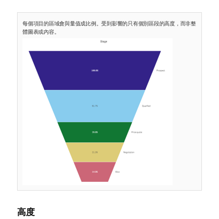
每個項目的區域會與量值成比例。受到影響的只有個別區段的高度，而非整
體圖表或內容。
高度