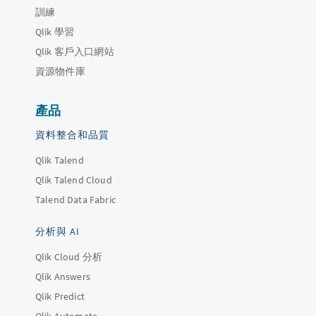
訓練
Qlik 學習
Qlik 客戶入口網站
資源物件庫
產品
資料整合和品質
Qlik Talend
Qlik Talend Cloud
Talend Data Fabric
分析與 AI
Qlik Cloud 分析
Qlik Answers
Qlik Predict
Qlik Automate