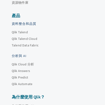
資源物件庫
產品
資料整合和品質
Qlik Talend
Qlik Talend Cloud
Talend Data Fabric
分析與 AI
Qlik Cloud 分析
Qlik Answers
Qlik Predict
Qlik Automate
為什麼使用 Qlik？