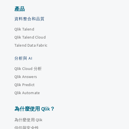
產品
資料整合和品質
Qlik Talend
Qlik Talend Cloud
Talend Data Fabric
分析與 AI
Qlik Cloud 分析
Qlik Answers
Qlik Predict
Qlik Automate
為什麼使用 Qlik？
為什麼使用 Qlik
信任與安全性