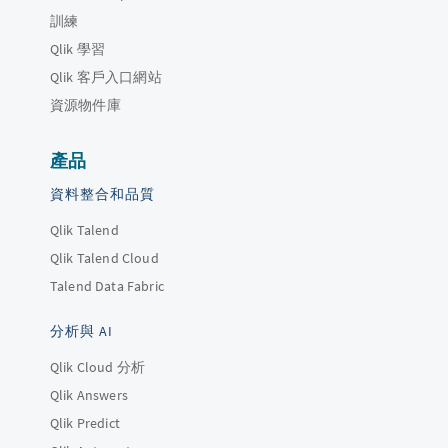
訓練
Qlik 學習
Qlik 客戶入口網站
資源物件庫
產品
資料整合和品質
Qlik Talend
Qlik Talend Cloud
Talend Data Fabric
分析與 AI
Qlik Cloud 分析
Qlik Answers
Qlik Predict