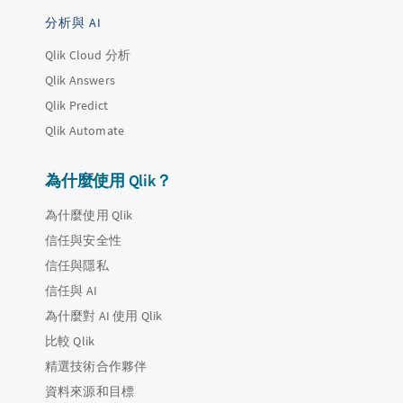
分析與 AI
Qlik Cloud 分析
Qlik Answers
Qlik Predict
Qlik Automate
為什麼使用 Qlik？
為什麼使用 Qlik
信任與安全性
信任與隱私
信任與 AI
為什麼對 AI 使用 Qlik
比較 Qlik
精選技術合作夥伴
資料來源和目標