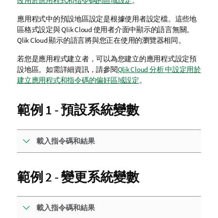
改用於應用程式和指令碼的區域設定
。
應用程式中的預設地區設定是根據使用者設定檔。這些地
區格式設定與
Qlik Cloud
使用者介面中顯示的語言無關。
Qlik Cloud
顯示的語言將與您正在使用的瀏覽器相同。
若您是應用程式建立者，可以為您建立的應用程式設定預
設地區。如需詳細資訊，請參閱
Qlik Cloud 分析 中設定用於
建立應用程式和指令碼的偏好區域設定
。
範例 1 - 預設系統變數
載入指令碼和結果
範例 2 - 變更系統變數
載入指令碼和結果