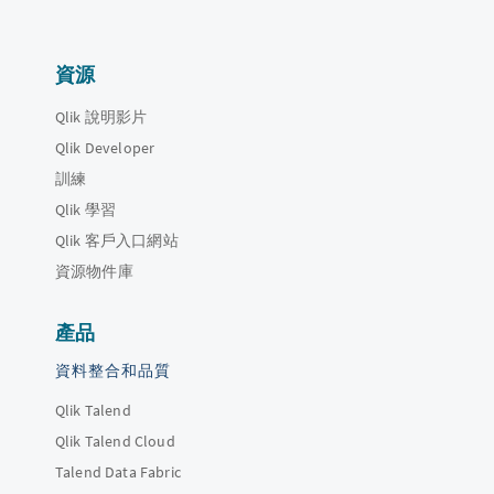
資源
Qlik 說明影片
Qlik Developer
訓練
Qlik 學習
Qlik 客戶入口網站
資源物件庫
產品
資料整合和品質
Qlik Talend
Qlik Talend Cloud
Talend Data Fabric