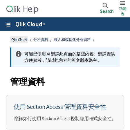
功能
Search
表
Qlik Cloud
®
Qlik Cloud
分析資料
載入和模型化分析資料
可能已使用 AI 翻譯此頁面的某些內容。翻譯僅供
方便參考，請以此內容的英文版本為主。
管理資料
使用 Section Access 管理資料安全性
瞭解如何使用 Section Access 控制應用程式安全性。