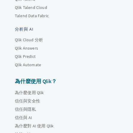
Qlik Talend Cloud
Talend Data Fabric
分析與 AI
Qlik Cloud 分析
Qlik Answers
Qlik Predict
Qlik Automate
為什麼使用 Qlik？
為什麼使用 Qlik
信任與安全性
信任與隱私
信任與 AI
為什麼對 AI 使用 Qlik