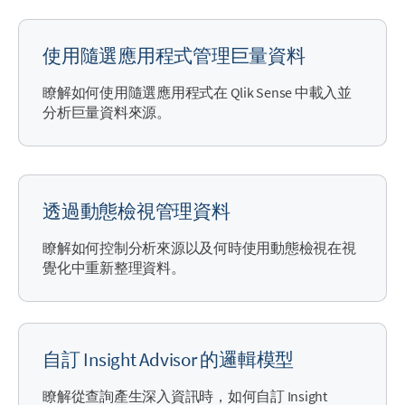
使用隨選應用程式管理巨量資料
瞭解如何使用隨選應用程式在
Qlik Sense
中載入並
分析巨量資料來源。
透過動態檢視管理資料
瞭解如何控制分析來源以及何時使用動態檢視在視
覺化中重新整理資料。
自訂 Insight Advisor 的邏輯模型
瞭解從查詢產生深入資訊時，如何自訂
Insight