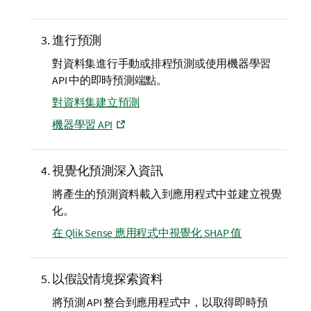
進行預測
對資料集進行手動或排程預測或使用機器學習
API 中的即時預測端點。
對資料集建立預測
機器學習 API
視覺化預測深入資訊
將產生的預測資料載入到應用程式中並建立視覺
化。
在 Qlik Sense 應用程式中視覺化 SHAP 值
以假設情境探索資料
將預測 API 整合到應用程式中，以取得即時預