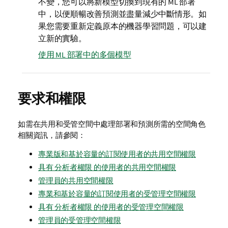
不變，您可以將新模型切換到現有的 ML 部署
中，以便順暢改善預測並盡量減少中斷情形。如
果您需要重新定義原本的機器學習問題，可以建
立新的實驗。
使用 ML 部署中的多個模型
要求和權限
如需在共用和受管空間中處理部署和預測所需的空間角色
相關資訊，請參閱：
專業版和基於容量的訂閱使用者的共用空間權限
具有 分析者權限 的使用者的共用空間權限
管理員的共用空間權限
專業和基於容量的訂閱使用者的受管理空間權限
具有 分析者權限 的使用者的受管理空間權限
管理員的受管理空間權限