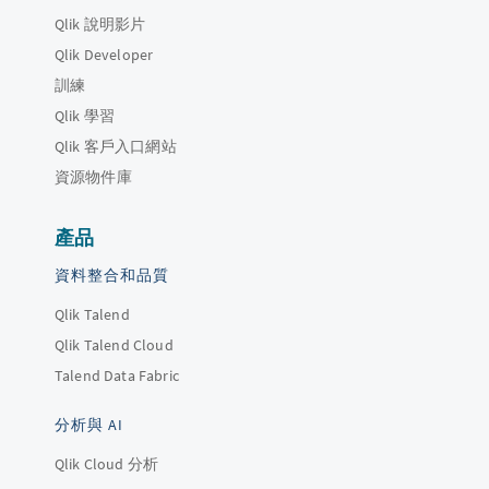
Qlik 說明影片
Qlik Developer
訓練
Qlik 學習
Qlik 客戶入口網站
資源物件庫
產品
資料整合和品質
Qlik Talend
Qlik Talend Cloud
Talend Data Fabric
分析與 AI
Qlik Cloud 分析