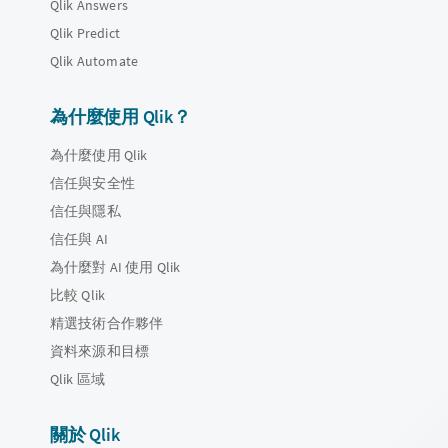
Qlik Answers
Qlik Predict
Qlik Automate
為什麼使用 Qlik？
為什麼使用 Qlik
信任與安全性
信任與隱私
信任與 AI
為什麼對 AI 使用 Qlik
比較 Qlik
精選技術合作夥伴
資料來源和目標
Qlik 區域
關於 Qlik