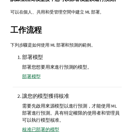
可以在個人、共用和受管理空間中建立 ML 部署。
工作流程
下列步驟是如何使用 ML 部署和預測的範例。
部署模型
部署您想要用來進行預測的模型。
部署模型
讓您的模型獲得核准
需要先啟用來源模型以進行預測，才能使用 ML
部署進行預測。具有特定權限的使用者和管理員
可以執行模型核准。
核准已部署的模型