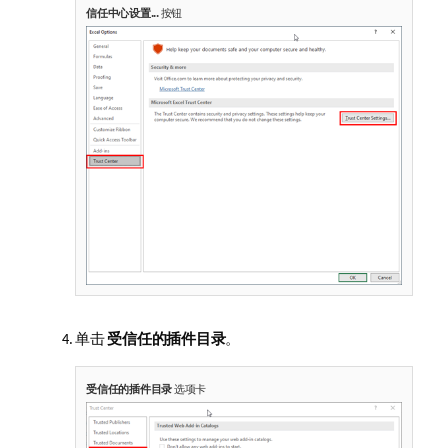
信任中心设置...
按钮
单击
受信任的插件目录
。
受信任的插件目录
选项卡