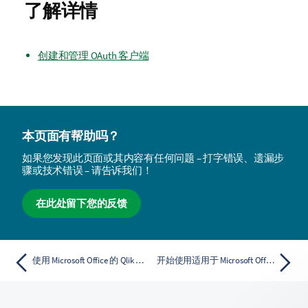
了解详情
创建和管理 OAuth 客户端
本页面有帮助吗？
如果您发现此页面或其内容有任何问题 – 打字错误、遗漏步
骤或技术错误 – 请告诉我们！
在此处留下您的反馈
使用 Microsoft Office 的 Qlik 外接程序设计报表模板
开始使用适用于 Microsoft Office 的 Qlik 加载项