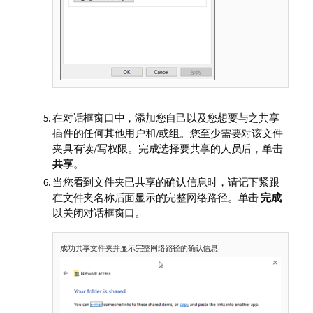
在对话框窗口中，添加您自己以及您想要与之共享
插件的任何其他用户和/或组。您至少需要对该文件
夹具有读/写权限。完成选择要共享的人员后，单击
共享
。
当您看到文件夹已共享的确认信息时，请记下紧跟
在文件夹名称后面显示的完整网络路径。单击
完成
以关闭对话框窗口。
成功共享文件夹并显示完整网络路径的确认信息