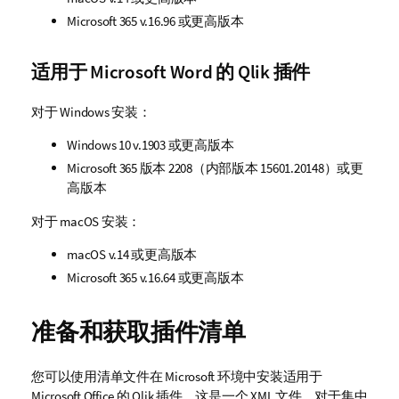
Microsoft 365
v.16.96 或更高版本
适用于
Microsoft Word
的
Qlik
插件
对于
Windows
安装：
Windows
10
v.1903 或更高版本
Microsoft 365
版本 2208（内部版本 15601.20148）或更
高版本
对于
macOS
安装：
macOS
v.14 或更高版本
Microsoft 365
v.16.64 或更高版本
准备和获取插件清单
您可以使用清单文件在 Microsoft 环境中安装适用于
Microsoft Office
的
Qlik
插件。这是一个
XML
文件。对于集中