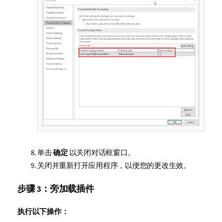
单击
确定
以关闭对话框窗口。
关闭并重新打开应用程序，以便您的更改生效。
步骤 3：旁加载插件
执行以下操作：