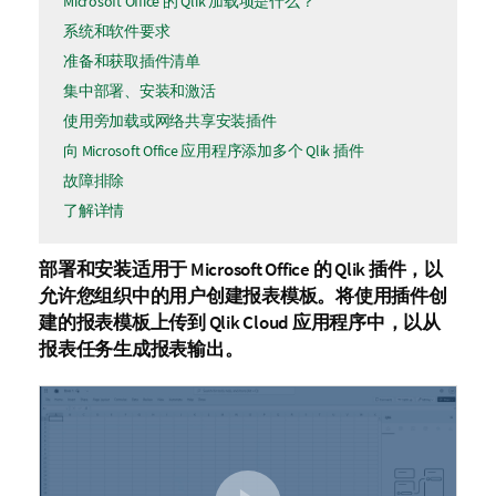
Microsoft Office 的 Qlik 加载项是什么？
系统和软件要求
准备和获取插件清单
集中部署、安装和激活
使用旁加载或网络共享安装插件
向 Microsoft Office 应用程序添加多个 Qlik 插件
故障排除
了解详情
部署和安装适用于
Microsoft Office
的
Qlik
插件，以
允许您组织中的用户创建
报表模板
。将使用插件创
建的报表模板上传到
Qlik Cloud
应用程序中，以从
报表任务
生成报表输出。