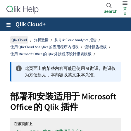
菜
Search
单
Qlik Cloud
®
Qlik Cloud
分析数据
从 Qlik Cloud Analytics 报告
使用 Qlik Cloud Analytics 的应用程序内报表
设计报告模板
使用 Microsoft Office 的 Qlik 外接程序设计报表模板
此页面上的某些内容可能已使用 AI 翻译。翻译仅
为方便起见，本内容以英文版本为准。
部署和安装适用于
Microsoft
Office
的
Qlik
插件
在该页面上