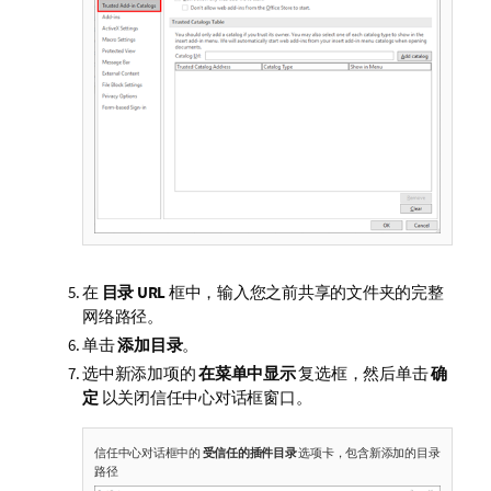
在
目录 URL
框中，输入您之前共享的文件夹的完整
网络路径。
单击
添加目录
。
选中新添加项的
在菜单中显示
复选框，然后单击
确
定
以关闭信任中心对话框窗口。
信任中心对话框中的
受信任的插件目录
选项卡，包含新添加的目录
路径