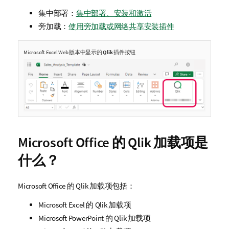
集中部署：
集中部署、安装和激活
旁加载：
使用旁加载或网络共享安装插件
Microsoft Excel
Web 版本中显示的
Qlik
插件按钮
Microsoft Office
的
Qlik
加载项是
什么？
Microsoft Office
的
Qlik
加载项包括：
Microsoft Excel
的
Qlik
加载项
Microsoft PowerPoint
的
Qlik
加载项