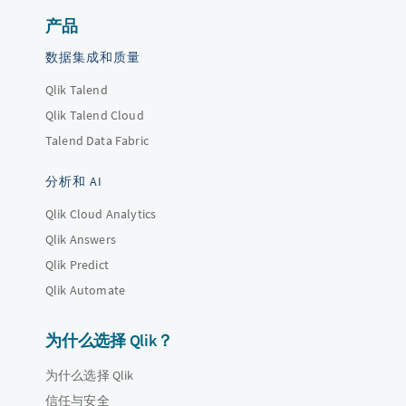
产品
数据集成和质量
Qlik Talend
Qlik Talend Cloud
Talend Data Fabric
分析和 AI
Qlik Cloud Analytics
Qlik Answers
Qlik Predict
Qlik Automate
为什么选择 Qlik？
为什么选择 Qlik
信任与安全