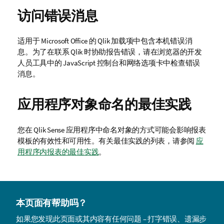
访问错误消息
适用于
Microsoft Office
的
Qlik
加载项中包含本机错误消
息。为了在联系
Qlik
时协助报告错误，请在浏览器的开发
人员工具中的 JavaScript 控制台和网络选项卡中检查错误
消息。
应用程序对象命名的最佳实践
您在
Qlik Sense
应用程序中命名对象的方式可能会影响报表
模板的有效性和可用性。有关最佳实践的列表，请参阅
应
用程序内报表的最佳实践
。
本页面有帮助吗？
如果您发现此页面或其内容有任何问题 – 打字错误、遗漏步