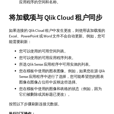
应用程序的空间和名称。
将加载项与
Qlik Cloud
租户同步
如果连接的
Qlik Cloud
租户中发生更改，则使用该加载项的
Excel
、
PowerPoint
或
Word
文件不会自动更新。例如，您可
能需要刷新：
您可以使用的可用空间列表。
您可以使用的可用应用程序列表。
所选
Qlik Sense
应用程序中可用实体的列表。
您在模板中使用的图表图像。例如，如果您在源
Qlik
Sense
应用程序中进行了选择，您可能希望您的图表
图像在图像占位符中反映这些选择。
您在模板中使用的图像和表格的状态（例如，因为
它们被删除或其标题已更改）。
按照以下步骤刷新连接元数据。
执行以下操作：