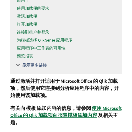
适用于
使用加载项的要求
激活加载项
打开加载项
连接到租户并登录
为模板选择 Qlik Sense 应用程序
应用程序中工作表的可用性
预览报表
显示更多链接
通过激活并打开适用于
Microsoft Office
的
Qlik
加载
项，然后使用它连接到分析应用程序中的内容，开
始使用该加载项。
有关向
模板
添加内容的信息，请参阅
使用 Microsoft
Office 的 Qlik 加载项向报表模板添加内容
及相关主
题。