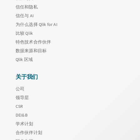
信任和隐私
信任与 AI
为什么选择 Qlik for AI
比较 Qlik
特色技术合作伙伴
数据来源和目标
Qlik 区域
关于我们
公司
领导层
CSR
DEI&B
学术计划
合作伙伴计划