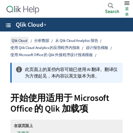
菜
Search
单
Qlik Cloud
®
Qlik Cloud
分析数据
从 Qlik Cloud Analytics 报告
使用 Qlik Cloud Analytics 的应用程序内报表
设计报告模板
使用 Microsoft Office 的 Qlik 外接程序设计报表模板
此页面上的某些内容可能已使用 AI 翻译。翻译仅
为方便起见，本内容以英文版本为准。
开始使用适用于
Microsoft
Office
的
Qlik
加载项
在该页面上