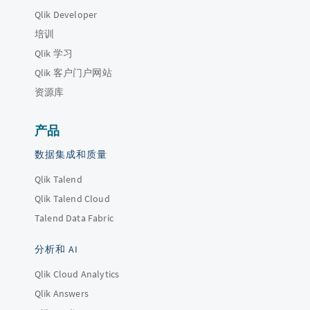
Qlik Developer
培训
Qlik 学习
Qlik 客户门户网站
资源库
产品
数据集成和质量
Qlik Talend
Qlik Talend Cloud
Talend Data Fabric
分析和 AI
Qlik Cloud Analytics
Qlik Answers