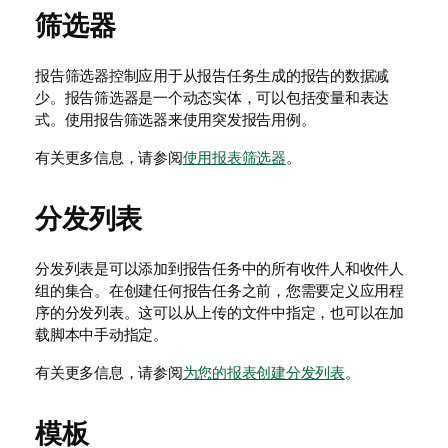
筛选器
报告筛选器
控制应用于从报告任务生成的报告的数据减
少。报告筛选器是一个动态实体，可以包括变量和表达
式。使用报告筛选器来使用突发报告用例。
有关更多信息，请参阅
使用报表筛选器
。
分发列表
分发列表
是可以添加到报告任务中的所有收件人和收件人
组的集合。在创建任何报告任务之前，您需要定义应用程
序的分发列表。这可以从上传的文件中指定，也可以在加
载脚本中手动指定。
有关更多信息，请参阅
为您的报表创建分发列表
。
模板