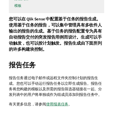
模板
您可以在
Qlik Sense
中配置基于任务的报告生成。
使用基于任务的报告，可以集中管理具有多收件人
输出的报告的生成。基于任务的报告配置专为具有
自动报告交付的突发报告用例而设计。生成可以手
动触发，也可以按计划触发。报告生成由下面所列
的许多构建块控制。
报告任务
报告任务
通过电子邮件或远程文件夹控制计划的报告生
成。您也可以手动运行报告任务以立即生成报告。报告任
务将您构建的模板以及所需的报告筛选器链接在一起。分
发列表中的用户将单独或作为组成员添加到报告任务中。
有关更多信息，请参阅
使用报表任务
。