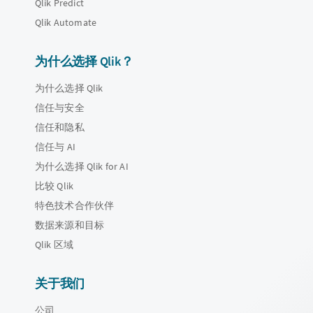
Qlik Predict
Qlik Automate
为什么选择 Qlik？
为什么选择 Qlik
信任与安全
信任和隐私
信任与 AI
为什么选择 Qlik for AI
比较 Qlik
特色技术合作伙伴
数据来源和目标
Qlik 区域
关于我们
公司