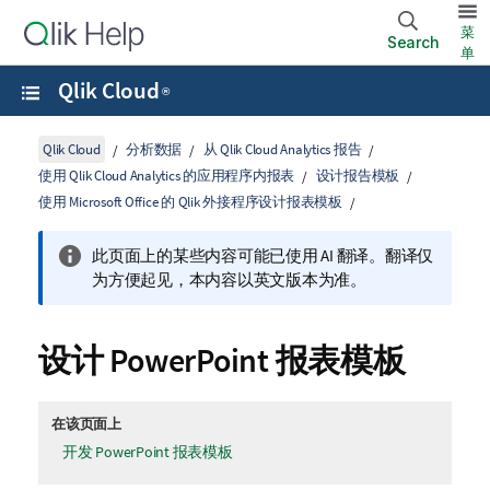
菜
Search
单
Qlik Cloud
®
Qlik Cloud
分析数据
从 Qlik Cloud Analytics 报告
使用 Qlik Cloud Analytics 的应用程序内报表
设计报告模板
使用 Microsoft Office 的 Qlik 外接程序设计报表模板
此页面上的某些内容可能已使用 AI 翻译。翻译仅
为方便起见，本内容以英文版本为准。
设计
PowerPoint
报表模板
在该页面上
开发 PowerPoint 报表模板