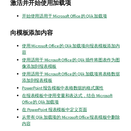
激活并开始使用加载项
开始使用适用于 Microsoft Office 的 Qlik 加载项
向模板添加内容
使用 Microsoft Office 的 Qlik 加载项向报表模板添加内
容
使用适用于 Microsoft Office 的 Qlik 插件将图表作为图
像添加到报表模板
使用适用于 Microsoft Office 的 Qlik 加载项将表格数据
添加到报表模板
PowerPoint 报告模板中表格数据的格式属性
在报表模板中使用变量和表达式，结合 Microsoft
Office 的 Qlik 加载项
在 PowerPoint 报表模板中定义页面
从带有 Qlik 加载项的 Microsoft Office 报表模板中删除
内容