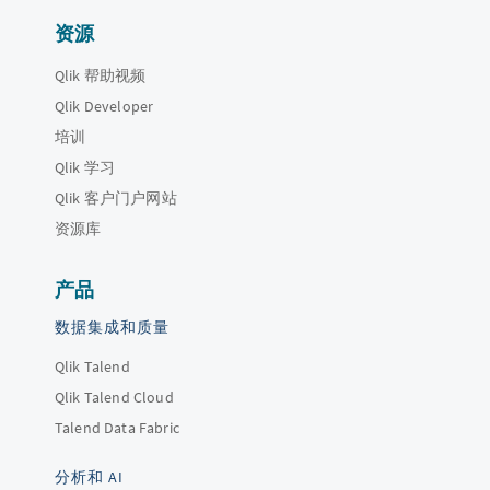
资源
Qlik 帮助视频
Qlik Developer
培训
Qlik 学习
Qlik 客户门户网站
资源库
产品
数据集成和质量
Qlik Talend
Qlik Talend Cloud
Talend Data Fabric
分析和 AI