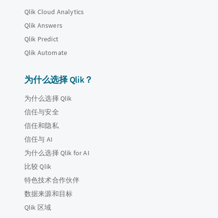
Qlik Cloud Analytics
Qlik Answers
Qlik Predict
Qlik Automate
为什么选择 Qlik？
为什么选择 Qlik
信任与安全
信任和隐私
信任与 AI
为什么选择 Qlik for AI
比较 Qlik
特色技术合作伙伴
数据来源和目标
Qlik 区域