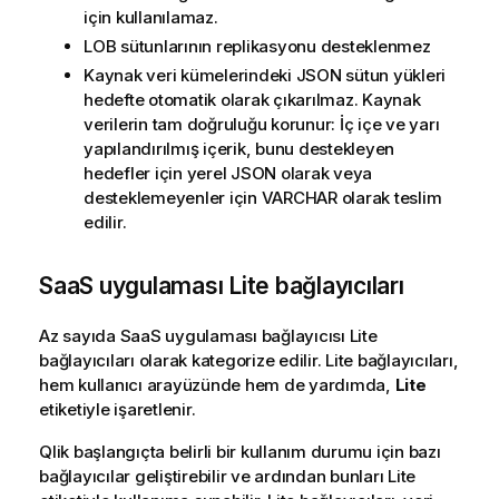
için kullanılamaz.
LOB sütunlarının replikasyonu desteklenmez
Kaynak veri kümelerindeki JSON sütun yükleri
hedefte otomatik olarak çıkarılmaz. Kaynak
verilerin tam doğruluğu korunur: İç içe ve yarı
yapılandırılmış içerik, bunu destekleyen
hedefler için yerel JSON olarak veya
desteklemeyenler için VARCHAR olarak teslim
edilir.
SaaS uygulaması Lite bağlayıcıları
Az sayıda SaaS uygulaması bağlayıcısı Lite
bağlayıcıları olarak kategorize edilir. Lite bağlayıcıları,
hem kullanıcı arayüzünde hem de yardımda,
Lite
etiketiyle işaretlenir.
Qlik
başlangıçta belirli bir kullanım durumu için bazı
bağlayıcılar geliştirebilir ve ardından bunları Lite