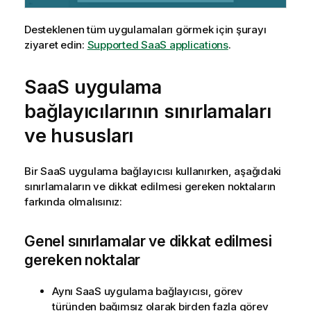
Desteklenen tüm uygulamaları görmek için şurayı
ziyaret edin:
Supported SaaS applications
.
SaaS uygulama
bağlayıcılarının sınırlamaları
ve hususları
Bir SaaS uygulama bağlayıcısı kullanırken, aşağıdaki
sınırlamaların ve dikkat edilmesi gereken noktaların
farkında olmalısınız:
Genel sınırlamalar ve dikkat edilmesi
gereken noktalar
Aynı SaaS uygulama bağlayıcısı, görev
türünden bağımsız olarak birden fazla görev