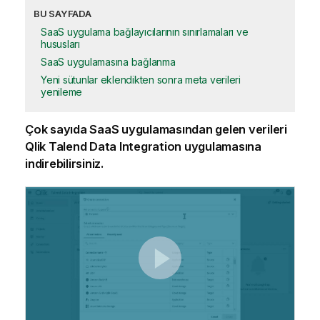
BU SAYFADA
SaaS uygulama bağlayıcılarının sınırlamaları ve
hususları
SaaS uygulamasına bağlanma
Yeni sütunlar eklendikten sonra meta verileri
yenileme
Çok sayıda SaaS uygulamasından gelen verileri
Qlik Talend Data Integration
uygulamasına
indirebilirsiniz.