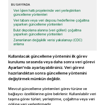
BU SAYFADA
Veri İşlem hattı projelerinde veri yerleştirirken
güncelleme yöntemleri
Veri tabanı veya veri deposu hedeflerine çoğaltma
yaparken güncelleme yöntemleri
Bulut depolama alanına (veri gölleri) çoğaltma
yaparken güncelleme yöntemleri
Zamanlanan değişiklik verisi yakalamayı (CDC)
anlama
Kullanılacak güncelleme yöntemini ilk görev
kurulumu sırasında veya daha sonra veri görevi
Ayarları
'nda ayarlayabilirsiniz. Veri görevi
hazırlandıktan sonra güncelleme yöntemini
değiştirmek mümkün değildir.
Mevcut güncelleme yöntemleri görev türüne ve
bağlayıcı özelliklerine göre belirlenir. Kullanılabilir veri
taşıma görev türleri; yerleştirme, çoğaltma veya veri
gölüne veri yerleştirmedir.