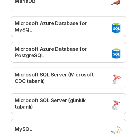
MariaDB
Microsoft Azure Database for
MySQL
Microsoft Azure Database for
PostgreSQL
Microsoft SQL Server (Microsoft
CDC tabanlı)
Microsoft SQL Server (günlük
tabanlı)
MySQL