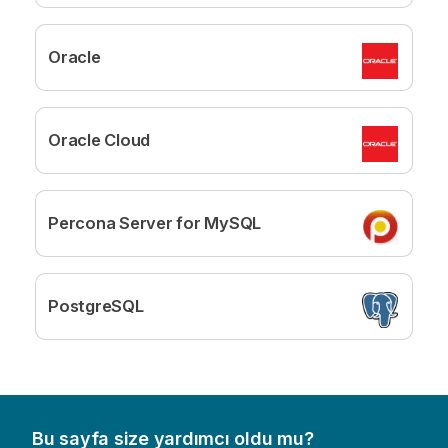
Oracle
Oracle Cloud
Percona Server for MySQL
PostgreSQL
Bu sayfa size yardımcı oldu mu?