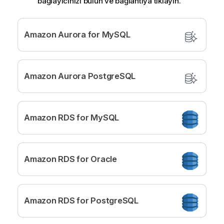
bağlayıcınızı bulun ve bağlantıya tıklayın.
Amazon Aurora for MySQL
Amazon Aurora PostgreSQL
Amazon RDS for MySQL
Amazon RDS for Oracle
Amazon RDS for PostgreSQL