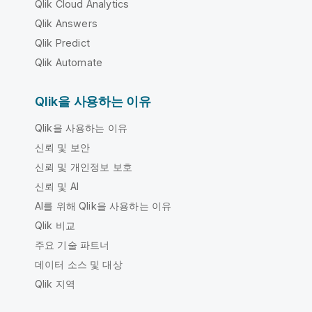
Qlik Cloud Analytics
Qlik Answers
Qlik Predict
Qlik Automate
Qlik을 사용하는 이유
Qlik을 사용하는 이유
신뢰 및 보안
신뢰 및 개인정보 보호
신뢰 및 AI
AI를 위해 Qlik을 사용하는 이유
Qlik 비교
주요 기술 파트너
데이터 소스 및 대상
Qlik 지역