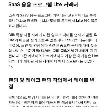
SaaS 응용 프로그램 Lite 커넥터
소수의 SaaS 응용 프로그램 커넥터는 Lite 커넥터로 분류
됩니다.Lite 커넥터는 UI와 도움말 모두에서
Lite
레이블로
표시됩니다.
Qlik
특정 사용 사례에 대한 일부 커넥터를 먼저 개발한 후
Lite 레이블로 릴리스할 수 있습니다.Lite 커넥터는 데이터
무결성, 보안 및 안정성과 관련된 중요한 문제에 대해
Qlik
의 서비스 수준 계약(SLA)에 따라
Qlik
에서 완벽하게 지원
됩니다.표준 커넥터와 Lite 커넥터의 가장 큰 차이점은 Lite
커넥터가 제한된 사용 사례에 대해 테스트된다는 것입니
다.
랜딩 및 레이크 랜딩 작업에서 테이블 변
경
일반적으로, 변경 테이블은 데이터 변경 내용 캡처(CDC)를
지원하는 원본 테이블에 대해서만 생성됩니다.하지만, 소