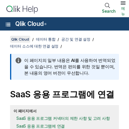
메
Search
뉴
Qlik Cloud
®
Qlik Cloud
데이터 통합
공간 및 연결 설정
데이터 소스에 대한 연결 설정
이 페이지의 일부 내용은 AI를 사용하여 번역되었
을 수 있습니다. 번역은 편의를 위한 것일 뿐이며,
본 내용의 영어 버전이 우선합니다.
SaaS 응용 프로그램에 연결
이 페이지에서
SaaS 응용 프로그램 커넥터의 제한 사항 및 고려 사항
SaaS 응용 프로그램에 연결