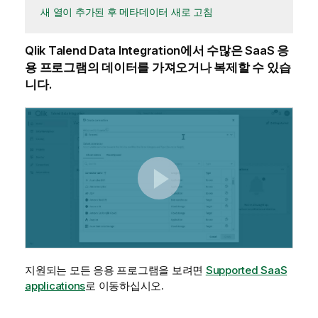
새 열이 추가된 후 메타데이터 새로 고침
Qlik Talend Data Integration
에서 수많은 SaaS 응
용 프로그램의 데이터를 가져오거나 복제할 수 있습
니다.
지원되는 모든 응용 프로그램을 보려면
Supported SaaS
applications
로 이동하십시오.