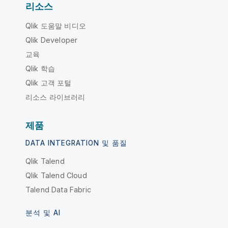
리소스
Qlik 도움말 비디오
Qlik Developer
교육
Qlik 학습
Qlik 고객 포털
리소스 라이브러리
제품
DATA INTEGRATION 및 품질
Qlik Talend
Qlik Talend Cloud
Talend Data Fabric
분석 및 AI