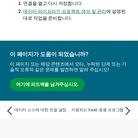
연결을 열고 다시 저장합니다.
데이터 파이프라인 프로젝트 생성 및 관리
에 설명된
대로 작업을 준비합니다.
이 페이지가 도움이 되었습니까?
이 페이지 또는 해당 콘텐츠에서 오타, 누락된 단계 또는 기
술적 오류와 같은 문제를 발견하면 알려 주십시오!
여기에 피드백을 남겨주십시오.
데이터 소스에 대한 연결 설정
지원되는 SaaS 응용 프로그램