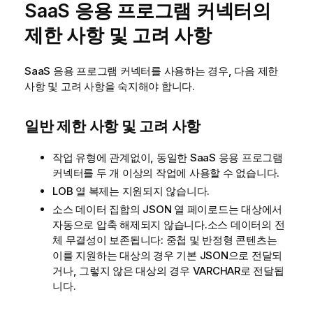
SaaS 응용 프로그램 커넥터의
제한 사항 및 고려 사항
SaaS 응용 프로그램 커넥터를 사용하는 경우, 다음 제한
사항 및 고려 사항을 숙지해야 합니다.
일반 제한 사항 및 고려 사항
작업 유형에 관계없이, 동일한 SaaS 응용 프로그램
커넥터를 두 개 이상의 작업에 사용할 수 없습니다.
LOB 열 복제는 지원되지 않습니다.
소스 데이터 집합의 JSON 열 페이로드는 대상에서
자동으로 압축 해제되지 않습니다.소스 데이터의 전
체 무결성이 보존됩니다: 중첩 및 반정형 콘텐츠는
이를 지원하는 대상의 경우 기본 JSON으로 전달되
거나, 그렇지 않은 대상의 경우 VARCHAR로 전달됩
니다.