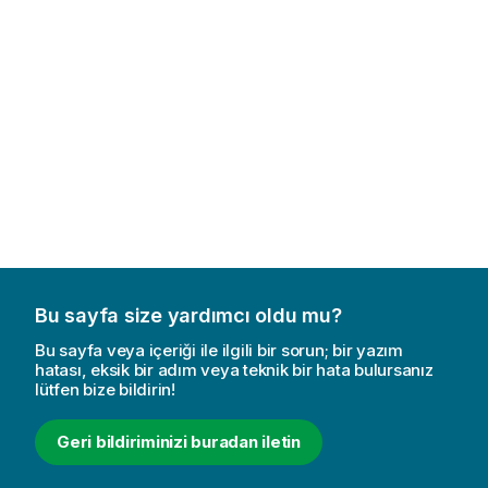
Bu sayfa size yardımcı oldu mu?
Bu sayfa veya içeriği ile ilgili bir sorun; bir yazım
hatası, eksik bir adım veya teknik bir hata bulursanız
lütfen bize bildirin!
Geri bildiriminizi buradan iletin