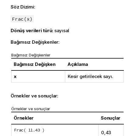
Söz Dizimi:
Frac(x)
Dönüş verileri türü:
sayısal
Bağımsız Değişkenler:
Bağımsız Değişkenler
Bağımsız Değişken
Açıklama
x
Kesir getirilecek sayı.
Örnekler ve sonuçlar:
Örnekler ve sonuçlar
Örnekler
Sonuçlar
Frac( 11.43 )
0,43