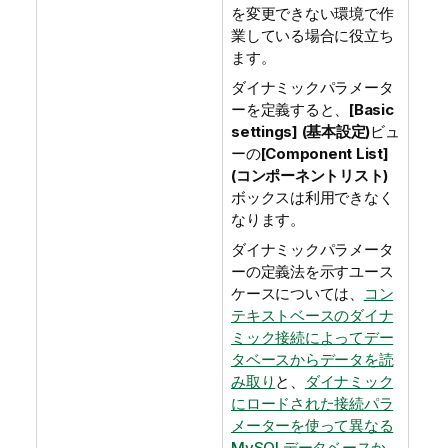
を変更できない環境で作
業している場合に役立ち
ます。
ダイナミックパラメータ
ーを定義すると、
[Basic
settings] (基本設定)
ビュ
ーの
[Component List]
(コンポーネントリスト)
ボックスは利用できなく
なります。
ダイナミックパラメータ
ーの定義法を示すユース
ケースについては、
コン
テキストベースのダイナ
ミック接続によってデー
タベースからデータを読
み取り
と、
ダイナミック
にロードされた接続パラ
メーターを使って異なる
MySQLデータベースか