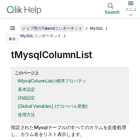
メニュ
Search
ー
ジョブ用のTalendコンポーネント
MySQL
MySQLコンポーネント
8.0
tMysqlColumnList
このページ上
tMysqlColumnListの標準プロパティ
基本設定
詳細設定
[Global Variables] (グローバル変数)
使用方法
指定されたMysqlテーブルのすべてのカラムを反復処理
し、カラム名をリスト表示します。