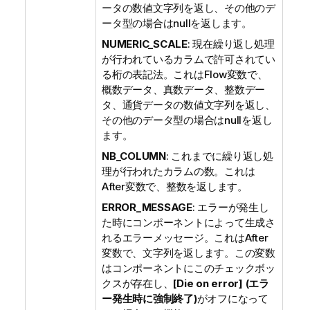
ータの数値文字列を返し、その他のデ
ータ型の場合はnullを返します。
NUMERIC_SCALE
: 現在繰り返し処理
が行われているカラムで許可されてい
る桁の表記法。これはFlow変数で、
概数データ、真数データ、整数デー
タ、通貨データの数値文字列を返し、
その他のデータ型の場合はnullを返し
ます。
NB_COLUMN
: これまでに繰り返し処
理が行われたカラムの数。これは
After変数で、整数を返します。
ERROR_MESSAGE
: エラーが発生し
た時にコンポーネントによって生成さ
れるエラーメッセージ。これはAfter
変数で、文字列を返します。この変数
はコンポーネントにこのチェックボッ
クスが存在し、
[Die on error] (エラ
ー発生時に強制終了)
がオフになって