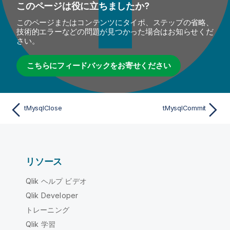
このページは役に立ちましたか?
このページまたはコンテンツにタイポ、ステップの省略、
技術的エラーなどの問題が見つかった場合はお知らせくだ
さい。
こちらにフィードバックをお寄せください
tMysqlClose
tMysqlCommit
リソース
Qlik ヘルプ ビデオ
Qlik Developer
トレーニング
Qlik 学習