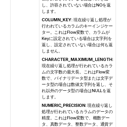
し、許容されていない場合はNOを返
します。
COLUMN_KEY
: 現在繰り返し処理が
行われているカラムのキーインジケー
ター。これはFlow変数で、カラムが
Keyに設定されている場合は文字列を
返し、設定されていない場合は何も返
しません。
CHARACTER_MAXIMUM_LENGTH
:
現在繰り返し処理が行われているカラ
ムの文字数の最大長。これはFlow変
数で、バイナリデータ型または文字デ
ータ型の場合は数値文字列を返し、そ
れ以外のデータ型の場合はNULLを返
します。
NUMERIC_PRECISION
: 現在繰り返し
処理が行われているカラムのデータの
精度。これはFlow変数で、概数デー
タ、真数データ、整数データ、通貨デ