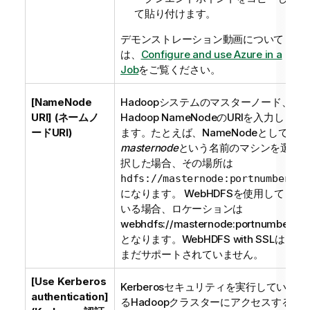
て貼り付けます。
デモンストレーション動画について
は、
Configure and use Azure in a
Job
をご覧ください。
[NameNode
Hadoopシステムのマスターノード、
URI] (ネームノ
Hadoop NameNodeのURIを入力し
ードURI)
ます。たとえば、NameNodeとして
masternode
という名前のマシンを選
択した場合、その場所は
hdfs://masternode:portnumber
になります。
WebHDFSを使用して
いる場合、ロケーションは
webhdfs://masternode:portnumber
となります。WebHDFS with SSLは
まだサポートされていません。
[Use Kerberos
Kerberosセキュリティを実行してい
authentication]
るHadoopクラスターにアクセスする