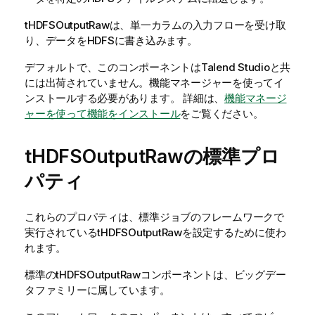
tHDFSOutputRaw
は、単一カラムの入力フローを受け取
り、データをHDFSに書き込みます。
デフォルトで、このコンポーネントは
Talend Studio
と共
には出荷されていません。機能マネージャーを使ってイ
ンストールする必要があります。
詳細は、
機能マネージ
ャーを使って機能をインストール
をご覧ください。
tHDFSOutputRawの標準プロ
パティ
これらのプロパティは、
標準
ジョブのフレームワークで
実行されている
tHDFSOutputRaw
を設定するために使わ
れます。
標準
の
tHDFSOutputRaw
コンポーネントは、
ビッグデー
タ
ファミリーに属しています。