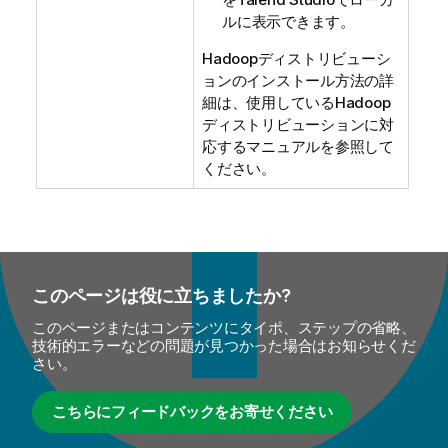
ルに表示できます。
Hadoopディストリビューシ
ョンのインストール方法の詳
細は、使用しているHadoop
ディストリビューションに対
応するマニュアルを参照して
ください。
このページは役に立ちましたか?
このページまたはコンテンツにタイポ、ステップの省略、
技術的エラーなどの問題が見つかった場合はお知らせくだ
さい。
こちらにフィードバックをお寄せください