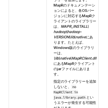
MapRのドキュメンテーシ
ョンによると、各OSバー
ジョンに対応するMapRク
ライアントのライブラリー
は、
MAPR_INSTALL\
hadoop\hadoop-
VERSION\lib\native
にあ
ります。たとえば、
Windows版のライブラリ
ーは、
\lib\native\MapRClient.dll
にあるMapRクライアント
のjarファイルにありま
す。
指定のライブラリーを追加
しないと、
no
MapRClient in
とい
java.library.path
うエラーが発生する可能性
があります。