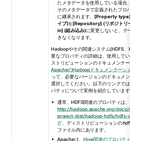
たメタデータを使用している場合、テー
そのメタデータで定義されたプロパティ
に継承されます。
[Property type] 
イプ)
を
[Repository] (リポジトリー)
か
in] (組み込み)
に変更しないと、テーブ
きなくなります。
Hadoopやその関連システム(HDFS、Hive
要なプロパティの詳細は、使用しているHad
ストリビューションのドキュメンテーショ
ApacheのHadoopドキュメンテーション
を
って、必要なバージョンのドキュメンテー
選択してください。以下のリンクでは、一
パティについて実例を紹介しています。
通常、HDFS関連のプロパティは、
http://hadoop.apache.org/docs/r2.6.
project-dist/hadoop-hdfs/hdfs-defau
ど、ディストリビューションの
hdfs-def
ファイル内にあります。
Apacheは、
Hive関連のプロパティ
をリ