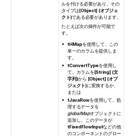
ルを付ける必要があり、その
タイプは
[Object] (オブジェ
クト)
である必要があります。
たとえば次の操作が可能で
す。
tHMap
を使用して、この
単一のカラムを提供しま
す。
tConvertType
を使用し
て、カラムを
[String] (文
字列)
から
[Object] (オブ
ジェクト)
に変換するか、
または
tJavaRow
を使用して、処
理するデータを
globalMap
オブジェクトに
追加し、このデータが
tFixedFlowInput
などの他
のコンポーネントのグロー