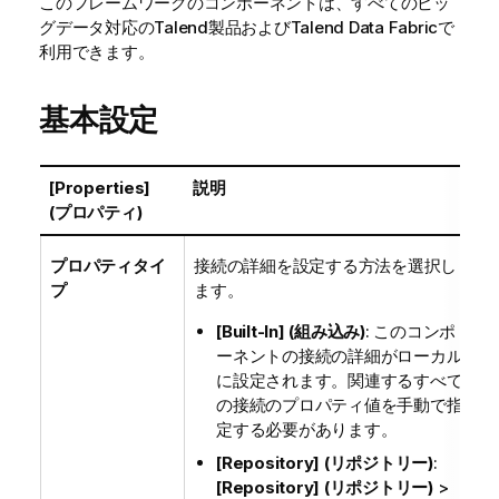
このフレームワークのコンポーネントは、すべてのビッ
グデータ対応の
Talend
製品および
Talend Data Fabric
で
利用できます。
基本設定
[Properties]
説明
(プロパティ)
プロパティタイ
接続の詳細を設定する方法を選択し
プ
ます。
[Built-In] (組み込み)
: このコンポ
ーネントの接続の詳細がローカル
に設定されます。関連するすべて
の接続のプロパティ値を手動で指
定する必要があります。
[Repository] (リポジトリー)
:
[Repository] (リポジトリー)
>