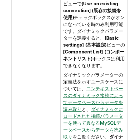
ビューで
[Use an existing
connection] (既存の接続を
使用)
チェックボックスがオン
になっている時のみ利用可能
です。ダイナミックパラメー
ターを定義すると、
[Basic
settings] (基本設定)
ビューの
[Component List] (コンポー
ネントリスト)
ボックスは利用
できなくなります。
ダイナミックパラメーターの
定義法を示すユースケースに
ついては、
コンテキストベー
スのダイナミック接続によっ
てデータベースからデータを
読み取り
と、
ダイナミックに
ロードされた接続パラメータ
ーを使って異なるMySQLデ
ータベースからデータを読み
取り
をご覧ください。
ダイナ