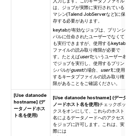
入力します。このキータブファイル
は、ジョブが実際に実行されている
マシン(
Talend JobServer
など)に保
存する必要があります。
keytabが有効なジョブは、プリンシ
パルに任命されたユーザーでなくて
も実行できますが、使用するkeytab
ファイルの読み取り権限が必要で
す。たとえば
user1
というユーザー名
でジョブを実行し、使用するプリン
シパルが
guest
の場合、
user1
に使用
するキータブファイルの読み取り権
限があることをご確認ください。
[Use datanode
[Use datanode hostname] (データ
hostname] (デ
ノードホスト名を使用)
チェックボッ
ータノードホス
クスをオンにして、これらのホスト
ト名を使用)
名によるデータノードへのアクセス
をジョブに許可します。これは、実
際には