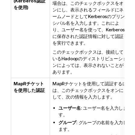
(Kerberos認証
場合は、このチェックボックスをオ
を使用)
ンにし、表示されるフィールドにネ
ームノードとしてKerberosのプリン
シパル名を入力します。これによ
り、ユーザー名を使って、Kerberos
に保存された認証情報に対して認証
を実行できます。
このチェックボックスは、接続して
いるHadoopのディストリビューショ
ンによっては、表示されないことが
あります。
MapRチケット
MapRチケットを使用して認証するに
を使用した認証
は、このチェックボックスをオンに
して、次の情報を入力します。
ユーザー名
: ユーザー名を入力しま
す。
グループ
: グループの名前を入力し
ます。