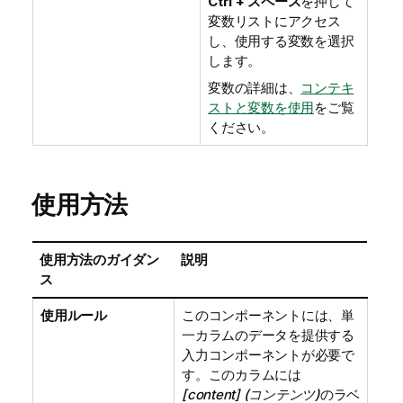
Ctrl + スペース
を押して
変数リストにアクセス
し、使用する変数を選択
します。
変数の詳細は、
コンテキ
ストと変数を使用
をご覧
ください。
使用方法
使用方法のガイダン
説明
ス
使用ルール
このコンポーネントには、単
一カラムのデータを提供する
入力コンポーネントが必要で
す。このカラムには
[content] (コンテンツ)
のラベ