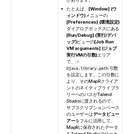
たとえば、
[Window] (ウ
ィンドウ)
メニューの
[Preferences] (環境設定)
ダイアログボックスにある
[Run/Debug] (実行/デバ
ッグ)
ビューの
[Job Run
VM arguments] (ジョブ
実行VMの引数)
エリア
で、
-
引数
Djava.library.path
を設定します。この引数に
より、そのMapRクライア
ントのネイティブライブラ
リーへのパスが
Talend
Studio
に渡されるので、
サブスクリプションベース
のユーザーは
データビュー
アー
をフルに活用して、
MapRに保存されたデータ
を
Talend Studio
でローカ