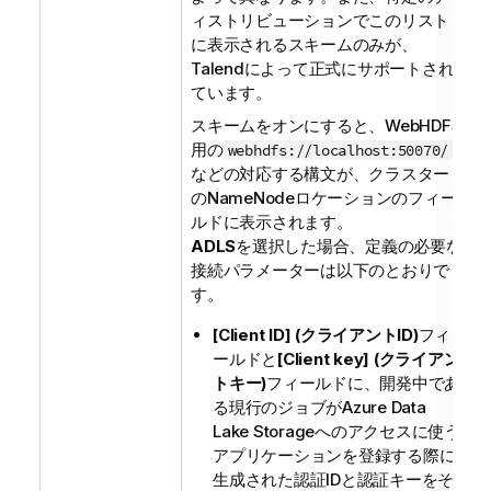
ィストリビューションでこのリスト
に表示されるスキームのみが、
Talend
によって正式にサポートされ
ています。
スキームをオンにすると、WebHDFS
用の
webhdfs://localhost:50070/
などの対応する構文が、クラスター
のNameNodeロケーションのフィー
ルドに表示されます。
ADLS
を選択した場合、定義の必要な
接続パラメーターは以下のとおりで
す。
[Client ID] (クライアントID)
フィ
ールドと
[Client key] (クライアン
トキー)
フィールドに、開発中であ
る現行のジョブがAzure Data
Lake Storageへのアクセスに使う
アプリケーションを登録する際に
生成された認証IDと認証キーをそ