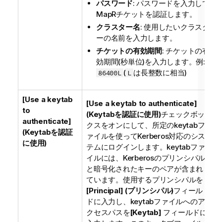
パスワード
: パスワードを入力して
MapRチケットを認証します。
クラスター名
: 使用したいクラスタ
ーの名前を入力します。
チケットの有効期間
: チケットの有
効期間(秒単位)を入力します。例:
(
は長整数に相当)
86400L
L
[Use a keytab
[Use a keytab to authenticate]
to
(Keytabを認証に使用)
チェックボッ
authenticate]
クスをオンにして、所定のkeytabフ
(Keytabを認証
ァイルを使ってKerberos対応のシス
に使用)
テムにログインします。keytabファ
イルには、Kerberosのプリンシパル
と暗号化されたキーのペアが含まれ
ています。使用するプリンシパルを
[Principal] (プリンシパル)
フィール
ドに入力し、keytabファイルへのア
クセスパスを
[Keytab]
フィールドに