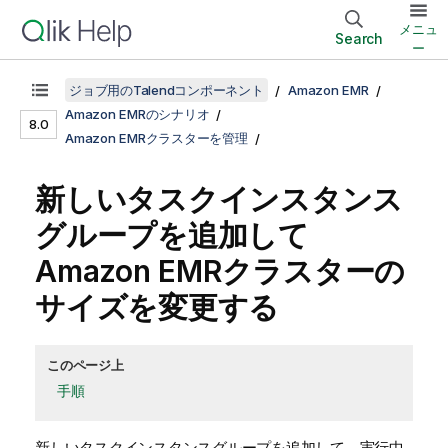
メニュ
Search
ー
ジョブ用のTalendコンポーネント
Amazon EMR
Amazon EMRのシナリオ
8.0
Amazon EMRクラスターを管理
新しいタスクインスタンス
グループを追加して
Amazon EMRクラスターの
サイズを変更する
このページ上
手順
新しいタスクインスタンスグループを追加して、実行中