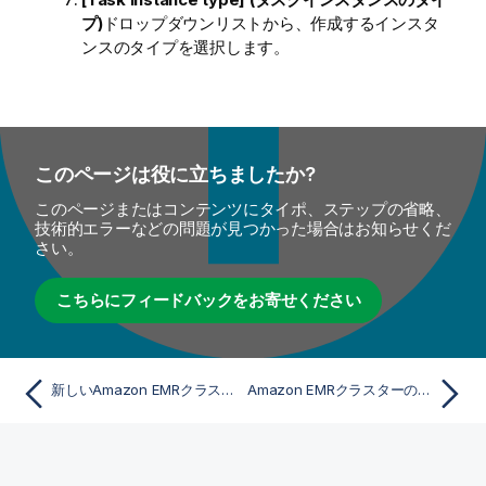
プ)
ドロップダウンリストから、作成するインスタ
ンスのタイプを選択します。
このページは役に立ちましたか?
このページまたはコンテンツにタイポ、ステップの省略、
技術的エラーなどの問題が見つかった場合はお知らせくだ
さい。
こちらにフィードバックをお寄せください
新しいAmazon EMRクラスターを開始する
Amazon EMRクラスターのインスタンスグループをリスト表示する