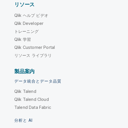
リソース
Qlik ヘルプ ビデオ
Qlik Developer
トレーニング
Qlik 学習
Qlik Customer Portal
リソース ライブラリ
製品案内
データ統合とデータ品質
Qlik Talend
Qlik Talend Cloud
Talend Data Fabric
分析と AI