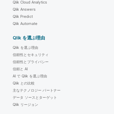
Qlik Cloud Analytics
Qlik Answers
Qlik Predict
Qlik Automate
Qlik を選ぶ理由
Qlik を選ぶ理由
信頼性とセキュリティ
信頼性とプライバシー
信頼と AI
AI で Qlik を選ぶ理由
Qlik との比較
主なテクノロジー パートナー
データ ソースとターゲット
Qlik リージョン