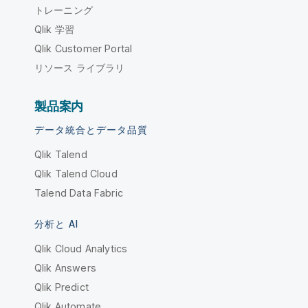
トレーニング
Qlik 学習
Qlik Customer Portal
リソース ライブラリ
製品案内
データ統合とデータ品質
Qlik Talend
Qlik Talend Cloud
Talend Data Fabric
分析と AI
Qlik Cloud Analytics
Qlik Answers
Qlik Predict
Qlik Automate