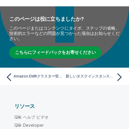
このページは役に立ちましたか?
このページまたはコンテンツにタイポ、ステップの省略、
技術的エラーなどの問題が見つかった場合はお知らせくだ
さい。
こちらにフィードバックをお寄せください
Amazon EMRクラスター管理ジョブを作成する
新しいタスクインスタンスグループを追加してAmazon EMRクラスターのサイズを変更する
リソース
Qlik ヘルプ ビデオ
Qlik Developer