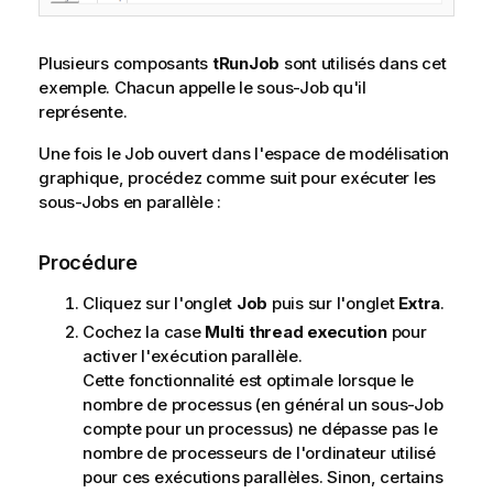
Plusieurs composants
tRunJob
sont utilisés dans cet
exemple. Chacun appelle le sous-Job qu'il
représente.
Une fois le Job ouvert dans l'espace de modélisation
graphique, procédez comme suit pour exécuter les
sous-Jobs en parallèle :
Procédure
Cliquez sur l'onglet
Job
puis sur l'onglet
Extra
.
Cochez la case
Multi thread execution
pour
activer l'exécution parallèle.
Cette fonctionnalité est optimale lorsque le
nombre de processus (en général un sous-Job
compte pour un processus) ne dépasse pas le
nombre de processeurs de l'ordinateur utilisé
pour ces exécutions parallèles. Sinon, certains