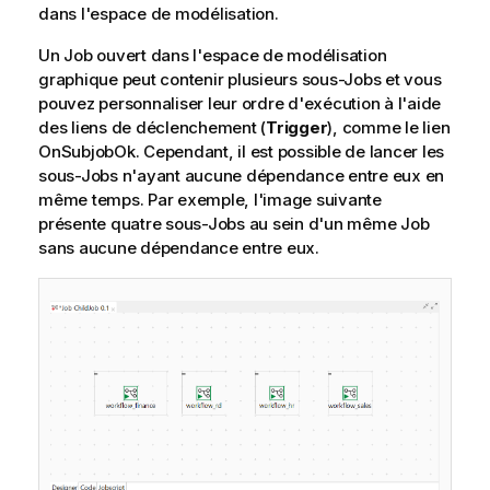
dans l'espace de modélisation.
Un Job ouvert dans l'espace de modélisation
graphique peut contenir plusieurs sous-Jobs et vous
pouvez personnaliser leur ordre d'exécution à l'aide
des liens de déclenchement (
Trigger
), comme le lien
OnSubjobOk. Cependant, il est possible de lancer les
sous-Jobs n'ayant aucune dépendance entre eux en
même temps. Par exemple, l'image suivante
présente quatre sous-Jobs au sein d'un même Job
sans aucune dépendance entre eux.