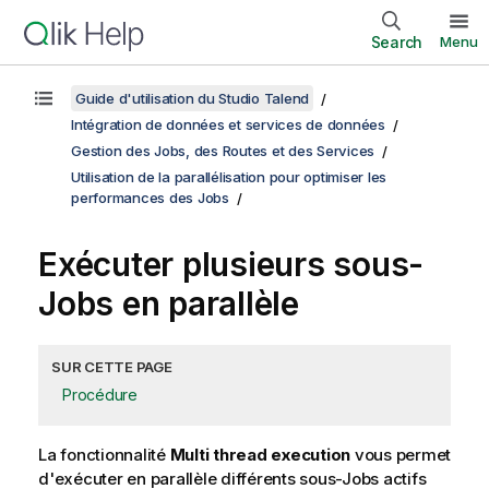
Search
Menu
Guide d'utilisation du Studio Talend
Intégration de données et services de données
Gestion des Jobs, des Routes et des Services
Utilisation de la parallélisation pour optimiser les
performances des Jobs
Exécuter plusieurs sous-
Jobs en parallèle
SUR CETTE PAGE
Procédure
La fonctionnalité
Multi thread execution
vous permet
d'exécuter en parallèle différents sous-Jobs actifs