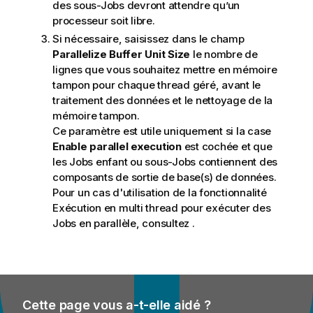
des sous-Jobs devront attendre qu’un
processeur soit libre.
Si nécessaire, saisissez dans le champ
Parallelize Buffer Unit Size
le nombre de
lignes que vous souhaitez mettre en mémoire
tampon pour chaque thread géré, avant le
traitement des données et le nettoyage de la
mémoire tampon.
Ce paramètre est utile uniquement si la case
Enable parallel execution
est cochée et que
les Jobs enfant ou sous-Jobs contiennent des
composants de sortie de base(s) de données.
Pour un cas d'utilisation de la fonctionnalité
Exécution en multi thread pour exécuter des
Jobs en parallèle, consultez
.
Cette page vous a-t-elle aidé ?