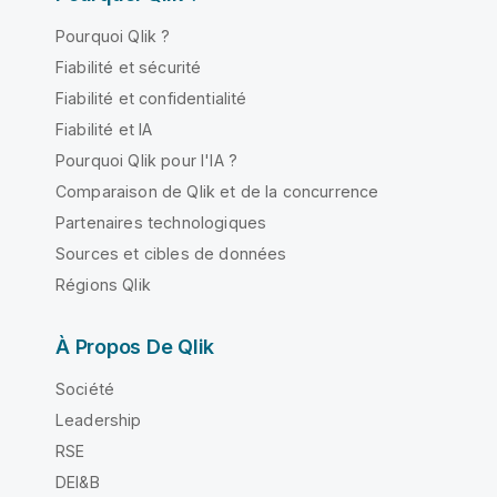
Pourquoi Qlik ?
Fiabilité et sécurité
Fiabilité et confidentialité
Fiabilité et IA
Pourquoi Qlik pour l'IA ?
Comparaison de Qlik et de la concurrence
Partenaires technologiques
Sources et cibles de données
Régions Qlik
À Propos De Qlik
Société
Leadership
RSE
DEI&B