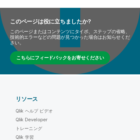
このページは役に立ちましたか?
このページまたはコンテンツにタイポ、ステップの省略、
技術的エラーなどの問題が見つかった場合はお知らせくだ
さい。
こちらにフィードバックをお寄せください
リソース
Qlik ヘルプ ビデオ
Qlik Developer
トレーニング
Qlik 学習