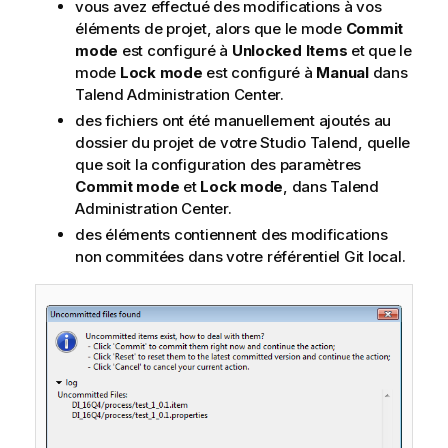
vous avez effectué des modifications à vos
éléments de projet, alors que le mode
Commit
mode
est configuré à
Unlocked Items
et que le
mode
Lock mode
est configuré à
Manual
dans
Talend Administration Center
.
des fichiers ont été manuellement ajoutés au
dossier du projet de votre
Studio Talend
, quelle
que soit la configuration des paramètres
Commit mode
et
Lock mode
, dans
Talend
Administration Center
.
des éléments contiennent des modifications
non commitées dans votre référentiel Git local.