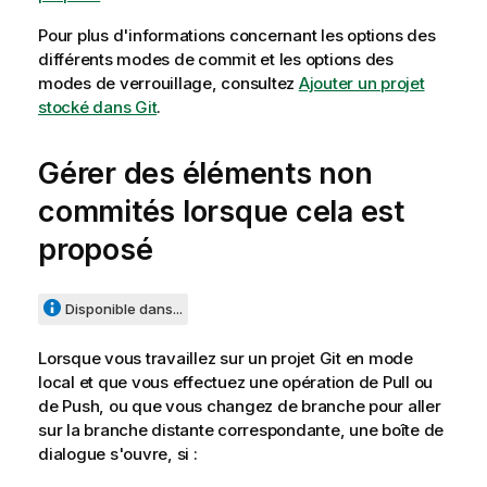
Pour plus d'informations concernant les options des
différents modes de commit et les options des
modes de verrouillage, consultez
Ajouter un projet
stocké dans Git
.
Gérer des éléments non
commités lorsque cela est
proposé
Disponible dans...
Lorsque vous travaillez sur un projet Git en mode
local et que vous effectuez une opération de Pull ou
de Push, ou que vous changez de branche pour aller
sur la branche distante correspondante, une boîte de
dialogue s'ouvre, si :