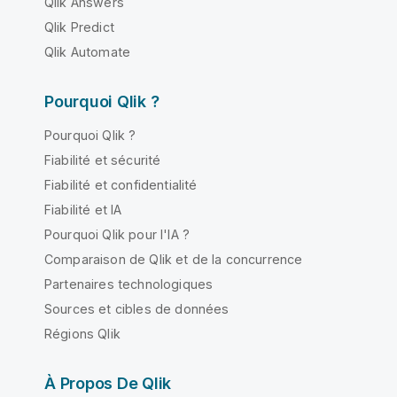
Qlik Answers
Qlik Predict
Qlik Automate
Pourquoi Qlik ?
Pourquoi Qlik ?
Fiabilité et sécurité
Fiabilité et confidentialité
Fiabilité et IA
Pourquoi Qlik pour l'IA ?
Comparaison de Qlik et de la concurrence
Partenaires technologiques
Sources et cibles de données
Régions Qlik
À Propos De Qlik