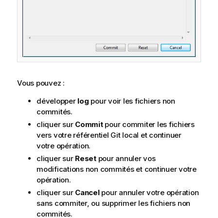
Vous pouvez :
développer
log
pour voir les fichiers non
commités.
cliquer sur
Commit
pour commiter les fichiers
vers votre référentiel Git local et continuer
votre opération.
cliquer sur
Reset
pour annuler vos
modifications non commités et continuer votre
opération.
cliquer sur
Cancel
pour annuler votre opération
sans commiter, ou supprimer les fichiers non
commités.