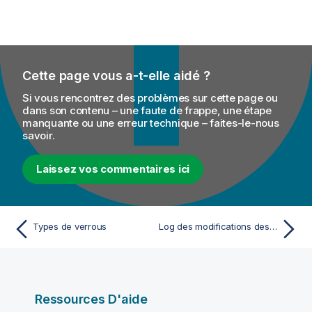
Cette page vous a-t-elle aidé ?
Si vous rencontrez des problèmes sur cette page ou
dans son contenu – une faute de frappe, une étape
manquante ou une erreur technique – faites-le-nous
savoir.
Laissez vos commentaires ici
Types de verrous
Log des modifications des éléments
Ressources D'aide