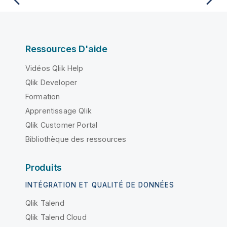
Ressources D'aide
Vidéos Qlik Help
Qlik Developer
Formation
Apprentissage Qlik
Qlik Customer Portal
Bibliothèque des ressources
Produits
INTÉGRATION ET QUALITÉ DE DONNÉES
Qlik Talend
Qlik Talend Cloud