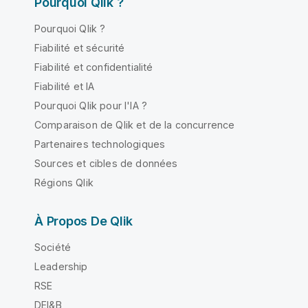
Pourquoi Qlik ?
Pourquoi Qlik ?
Fiabilité et sécurité
Fiabilité et confidentialité
Fiabilité et IA
Pourquoi Qlik pour l'IA ?
Comparaison de Qlik et de la concurrence
Partenaires technologiques
Sources et cibles de données
Régions Qlik
À Propos De Qlik
Société
Leadership
RSE
DEI&B