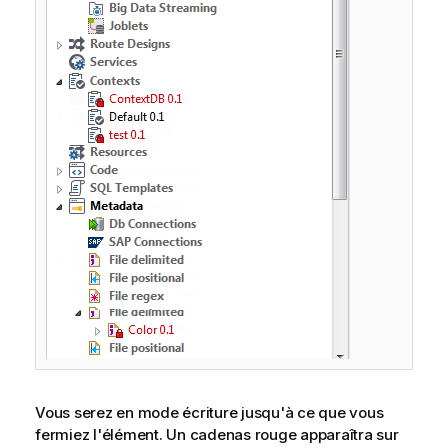
Vous serez en mode écriture jusqu'à ce que vous
fermiez l'élément. Un cadenas rouge apparaîtra sur