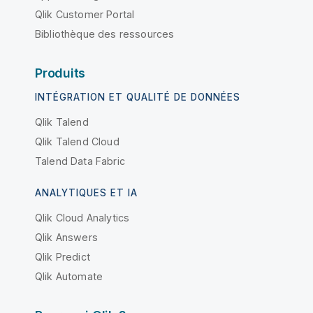
Qlik Customer Portal
Bibliothèque des ressources
Produits
INTÉGRATION ET QUALITÉ DE DONNÉES
Qlik Talend
Qlik Talend Cloud
Talend Data Fabric
ANALYTIQUES ET IA
Qlik Cloud Analytics
Qlik Answers
Qlik Predict
Qlik Automate