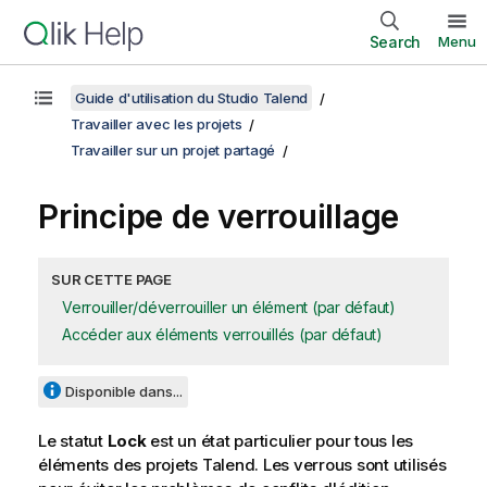
Search
Menu
Guide d'utilisation du Studio Talend
Travailler avec les projets
Travailler sur un projet partagé
Principe de verrouillage
SUR CETTE PAGE
Verrouiller/déverrouiller un élément (par défaut)
Accéder aux éléments verrouillés (par défaut)
Disponible dans...
Le statut
Lock
est un état particulier pour tous les
éléments des projets
Talend
. Les verrous sont utilisés