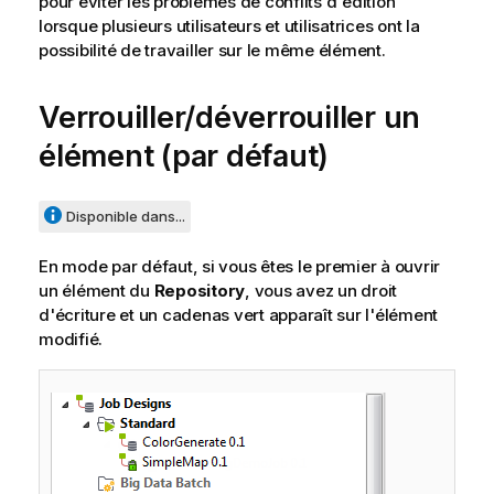
pour éviter les problèmes de conflits d'édition
lorsque plusieurs utilisateurs et utilisatrices ont la
possibilité de travailler sur le même élément.
Verrouiller/déverrouiller un
élément (par défaut)
Disponible dans...
En mode par défaut, si vous êtes le premier à ouvrir
un élément du
Repository
, vous avez un droit
d'écriture et un cadenas vert apparaît sur l'élément
modifié.