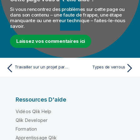
Si vous rencontrez des problèmes sur cette page ou
dans son contenu – une faute de frappe, une étape
manquante ou une erreur technique – faites-le-nous
savoir.
Laissez vos commentaires ici
Travailler sur un projet partagé
Types de verrous
Ressources D'aide
Vidéos Qlik Help
Qlik Developer
Formation
Apprentissage Qlik