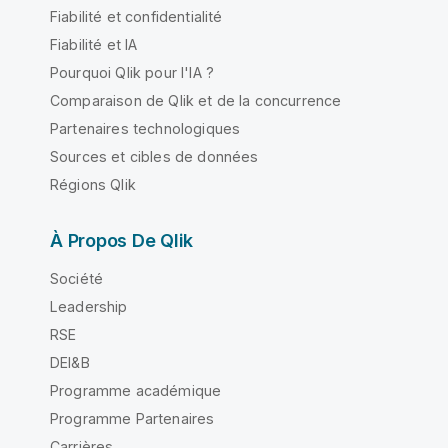
Fiabilité et confidentialité
Fiabilité et IA
Pourquoi Qlik pour l'IA ?
Comparaison de Qlik et de la concurrence
Partenaires technologiques
Sources et cibles de données
Régions Qlik
À Propos De Qlik
Société
Leadership
RSE
DEI&B
Programme académique
Programme Partenaires
Carrières