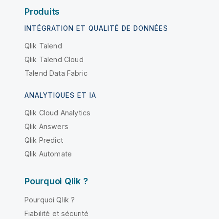
Produits
INTÉGRATION ET QUALITÉ DE DONNÉES
Qlik Talend
Qlik Talend Cloud
Talend Data Fabric
ANALYTIQUES ET IA
Qlik Cloud Analytics
Qlik Answers
Qlik Predict
Qlik Automate
Pourquoi Qlik ?
Pourquoi Qlik ?
Fiabilité et sécurité