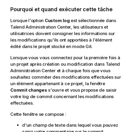
Pourquoi et quand exécuter cette tâche
Lorsque l'option
Custom log
est sélectionnée dans
Talend Administration Center
, les utilisateurs et
utilisatrices doivent consigner les informations sur
les modifications qu'ils ont apportées à l'élément
édité dans le projet stocké en mode Git.
Lorsque vous vous connectez pour la première fois à
un projet après création ou modification dans
Talend
Administration Center
et à chaque fois que vous
souhaitez commiter des modifications effectuées sur
un élément appartenant à ce projet, la fenêtre
Commit changes
s'ouvre et vous propose de saisir
votre log de commit concernant les modifications
effectuées.
Cette fenêtre se compose :
d'un champ de texte dans lequel vous pouvez
saisir votre commentaire sur le commit,