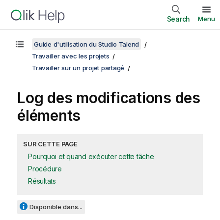
Search
Menu
Guide d'utilisation du Studio Talend
Travailler avec les projets
Travailler sur un projet partagé
Log des modifications des
éléments
SUR CETTE PAGE
Pourquoi et quand exécuter cette tâche
Procédure
Résultats
Disponible dans...