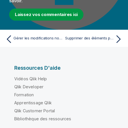
savoir.
Laissez vos commentaires ici
Gérer les modifications non commitées sur Git
Supprimer des éléments partagés
Ressources D'aide
Vidéos Qlik Help
Qlik Developer
Formation
Apprentissage Qlik
Qlik Customer Portal
Bibliothèque des ressources