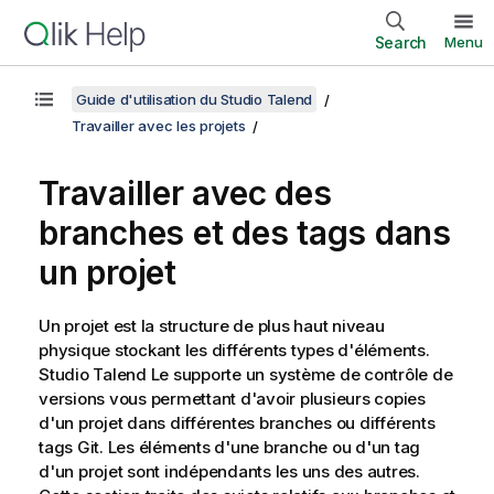
Search
Menu
Guide d'utilisation du Studio Talend
Travailler avec les projets
Travailler avec des
branches et des tags dans
un projet
Un projet est la structure de plus haut niveau
physique stockant les différents types d'éléments.
Studio Talend
Le supporte un système de contrôle de
versions vous permettant d'avoir plusieurs copies
d'un projet dans différentes branches ou différents
tags Git. Les éléments d'une branche ou d'un tag
d'un projet sont indépendants les uns des autres.