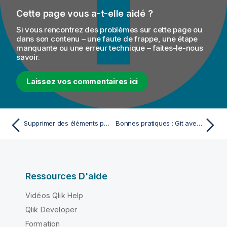
Cette page vous a-t-elle aidé ?
Si vous rencontrez des problèmes sur cette page ou
dans son contenu – une faute de frappe, une étape
manquante ou une erreur technique – faites-le-nous
savoir.
Laissez vos commentaires ici
Supprimer des éléments partagés
Bonnes pratiques : Git avec Talend
Ressources D'aide
Vidéos Qlik Help
Qlik Developer
Formation