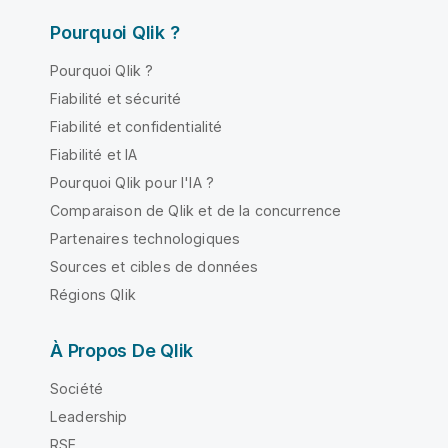
Pourquoi Qlik ?
Pourquoi Qlik ?
Fiabilité et sécurité
Fiabilité et confidentialité
Fiabilité et IA
Pourquoi Qlik pour l'IA ?
Comparaison de Qlik et de la concurrence
Partenaires technologiques
Sources et cibles de données
Régions Qlik
À Propos De Qlik
Société
Leadership
RSE