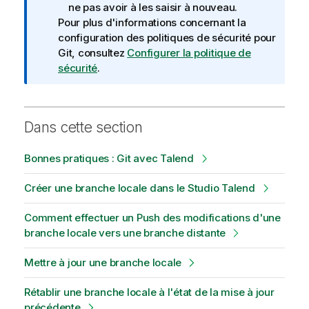
ne pas avoir à les saisir à nouveau.
Pour plus d'informations concernant la
configuration des politiques de sécurité pour
Git, consultez
Configurer la politique de
sécurité
.
Dans cette section
Bonnes pratiques : Git avec Talend
Créer une branche locale dans le Studio Talend
Comment effectuer un Push des modifications d'une
branche locale vers une branche distante
Mettre à jour une branche locale
Rétablir une branche locale à l'état de la mise à jour
précédente