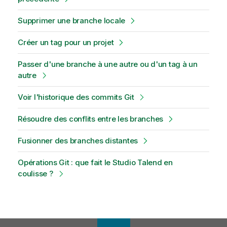
Supprimer une branche locale
Créer un tag pour un projet
Passer d'une branche à une autre ou d'un tag à un
autre
Voir l'historique des commits Git
Résoudre des conflits entre les branches
Fusionner des branches distantes
Opérations Git : que fait le Studio Talend en
coulisse ?