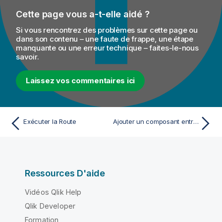
Cette page vous a-t-elle aidé ?
Si vous rencontrez des problèmes sur cette page ou
dans son contenu – une faute de frappe, une étape
manquante ou une erreur technique – faites-le-nous
savoir.
Laissez vos commentaires ici
Exécuter la Route
Ajouter un composant entre deux composants reliés
Ressources D'aide
Vidéos Qlik Help
Qlik Developer
Formation