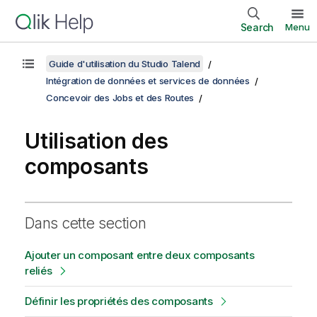
Search
Menu
Guide d'utilisation du Studio Talend
Intégration de données et services de données
Concevoir des Jobs et des Routes
Utilisation des
composants
Dans cette section
Ajouter un composant entre deux composants
reliés
Définir les propriétés des composants