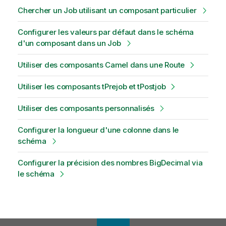
Chercher un Job utilisant un composant particulier
Configurer les valeurs par défaut dans le schéma
d'un composant dans un Job
Utiliser des composants Camel dans une Route
Utiliser les composants tPrejob et tPostjob
Utiliser des composants personnalisés
Configurer la longueur d'une colonne dans le
schéma
Configurer la précision des nombres BigDecimal via
le schéma