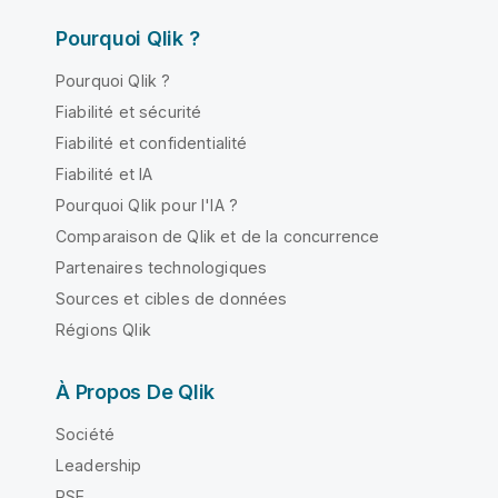
Pourquoi Qlik ?
Pourquoi Qlik ?
Fiabilité et sécurité
Fiabilité et confidentialité
Fiabilité et IA
Pourquoi Qlik pour l'IA ?
Comparaison de Qlik et de la concurrence
Partenaires technologiques
Sources et cibles de données
Régions Qlik
À Propos De Qlik
Société
Leadership
RSE