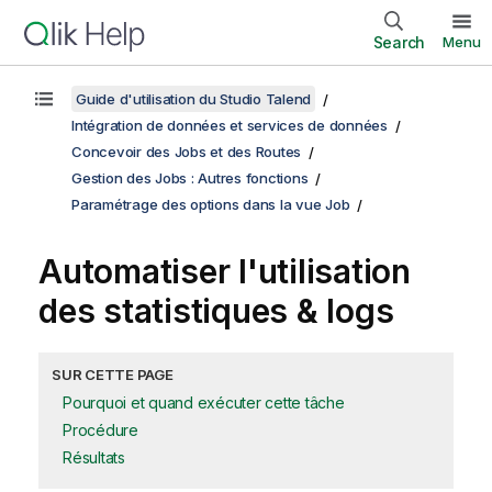
Search
Menu
Guide d'utilisation du Studio Talend
Intégration de données et services de données
Concevoir des Jobs et des Routes
Gestion des Jobs : Autres fonctions
Paramétrage des options dans la vue Job
Automatiser l'utilisation
des statistiques & logs
SUR CETTE PAGE
Pourquoi et quand exécuter cette tâche
Procédure
Résultats