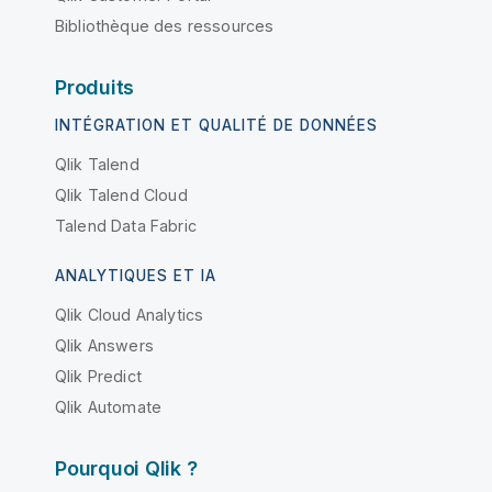
Bibliothèque des ressources
Produits
INTÉGRATION ET QUALITÉ DE DONNÉES
Qlik Talend
Qlik Talend Cloud
Talend Data Fabric
ANALYTIQUES ET IA
Qlik Cloud Analytics
Qlik Answers
Qlik Predict
Qlik Automate
Pourquoi Qlik ?