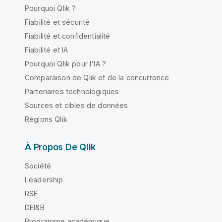
Pourquoi Qlik ?
Fiabilité et sécurité
Fiabilité et confidentialité
Fiabilité et IA
Pourquoi Qlik pour l'IA ?
Comparaison de Qlik et de la concurrence
Partenaires technologiques
Sources et cibles de données
Régions Qlik
À Propos De Qlik
Société
Leadership
RSE
DEI&B
Programme académique