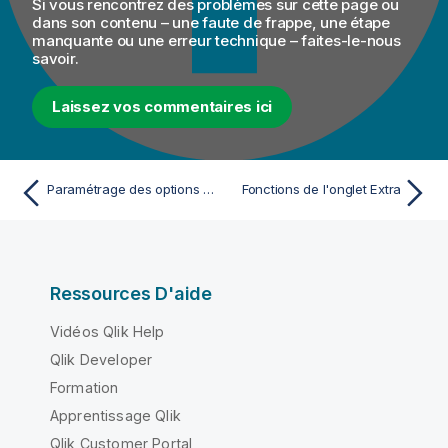
Si vous rencontrez des problèmes sur cette page ou
dans son contenu – une faute de frappe, une étape
manquante ou une erreur technique – faites-le-nous
savoir.
Laissez vos commentaires ici
Paramétrage des options dans la vue Job
Fonctions de l'onglet Extra
Ressources D'aide
Vidéos Qlik Help
Qlik Developer
Formation
Apprentissage Qlik
Qlik Customer Portal