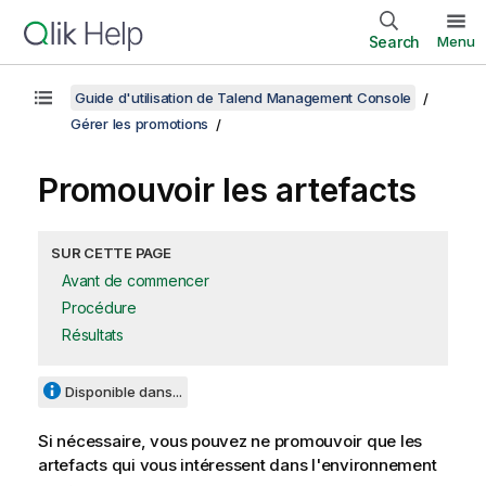
Search
Menu
Guide d'utilisation de Talend Management Console
Gérer les promotions
Promouvoir les artefacts
SUR CETTE PAGE
Avant de commencer
Procédure
Résultats
Disponible dans...
Si nécessaire, vous pouvez ne promouvoir que les
artefacts qui vous intéressent dans l'environnement