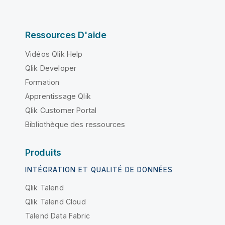
Ressources D'aide
Vidéos Qlik Help
Qlik Developer
Formation
Apprentissage Qlik
Qlik Customer Portal
Bibliothèque des ressources
Produits
INTÉGRATION ET QUALITÉ DE DONNÉES
Qlik Talend
Qlik Talend Cloud
Talend Data Fabric