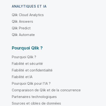
ANALYTIQUES ET IA
Qlik Cloud Analytics
Qlik Answers
Qlik Predict
Qlik Automate
Pourquoi Qlik ?
Pourquoi Qlik ?
Fiabilité et sécurité
Fiabilité et confidentialité
Fiabilité et IA
Pourquoi Qlik pour l'IA ?
Comparaison de Qlik et de la concurrence
Partenaires technologiques
Sources et cibles de données