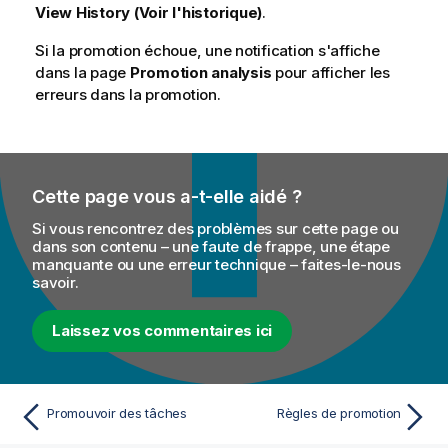
View History (Voir l'historique)
.
Si la promotion échoue, une notification s'affiche
dans la page
Promotion analysis
pour afficher les
erreurs dans la promotion.
Cette page vous a-t-elle aidé ?
Si vous rencontrez des problèmes sur cette page ou
dans son contenu – une faute de frappe, une étape
manquante ou une erreur technique – faites-le-nous
savoir.
Laissez vos commentaires ici
Promouvoir des tâches
Règles de promotion