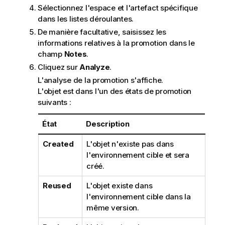
Sélectionnez l'espace et l'artefact spécifique
dans les listes déroulantes.
De manière facultative, saisissez les
informations relatives à la promotion dans le
champ
Notes
.
Cliquez sur
Analyze
.
L'analyse de la promotion s'affiche.
L'objet est dans l'un des états de promotion
suivants :
État
Description
Created
L'objet n'existe pas dans
l'environnement cible et sera
créé.
Reused
L'objet existe dans
l'environnement cible dans la
même version.