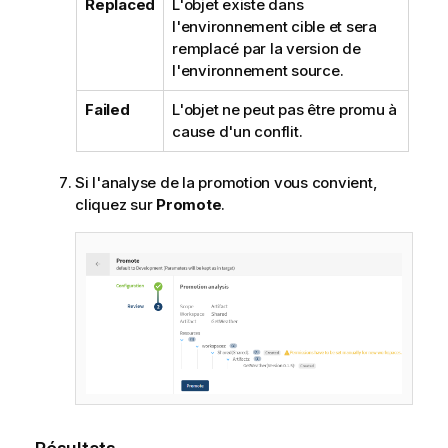
Replaced
L'objet existe dans
l'environnement cible et sera
remplacé par la version de
l'environnement source.
Failed
L'objet ne peut pas être promu à
cause d'un conflit.
Si l'analyse de la promotion vous convient,
cliquez sur
Promote
.