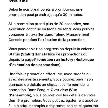
Résultats
Selon le nombre d'objets à promouvoir, une
promotion peut prendre jusqu'à 30 minutes.
Si la promotion prend plus de 20 secondes, son
exécution continue en tâche de fond. Vous pouvez
continuer à travailler dans
Talend Management
Console
pendant l'exécution de la promotion.
Vous pouvez voir sa progression depuis la colonne
Status (Statut)
dans la liste des promotions ou
depuis la page
Promotion run history (Historique
d'exécution des promotions)
.
Une fois la promotion effectuée, avec succès ou
avec des avertissements, vous pouvez ouvrir son
panneau de détails en cliquant sur le nom de la
promotion. Dans l'onglet
Overview (Vue
d'ensemble)
, vous pouvez voir les détails de votre
dernière promotion. Vous pouvez également accéder
à l'historique complet des promotions en cliquant sur