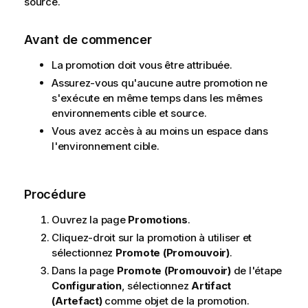
source.
Avant de commencer
La promotion doit vous être attribuée.
Assurez-vous qu'aucune autre promotion ne
s'exécute en même temps dans les mêmes
environnements cible et source.
Vous avez accès à au moins un espace dans
l'environnement cible.
Procédure
Ouvrez la page
Promotions
.
Cliquez-droit sur la promotion à utiliser et
sélectionnez
Promote (Promouvoir)
.
Dans la page
Promote (Promouvoir)
de l'étape
Configuration
, sélectionnez
Artifact
(Artefact)
comme objet de la promotion.