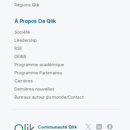
Régions Qlik
À Propos De Qlik
Société
Leadership
RSE
DEI&B
Programme académique
Programme Partenaires
Carrières
Dernières nouvelles
Bureaux autour du monde/Contact
Communauté Qlik