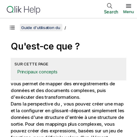
Search
Menu
Guide d'utilisation du
Qu'est-ce que ?
SUR CETTE PAGE
Principaux concepts
vous permet de mapper des enregistrements de
données et des documents complexes, puis
d'exécuter des transformations.
Dans la perspective
du , vous pouvez créer une map
et la configurer en glissant-déposant simplement les
données d'une structure d'entrée à une structure de
sortie. Pour des mappings plus complexes, vous
pouvez créer des expressions, basées sur un jeu de