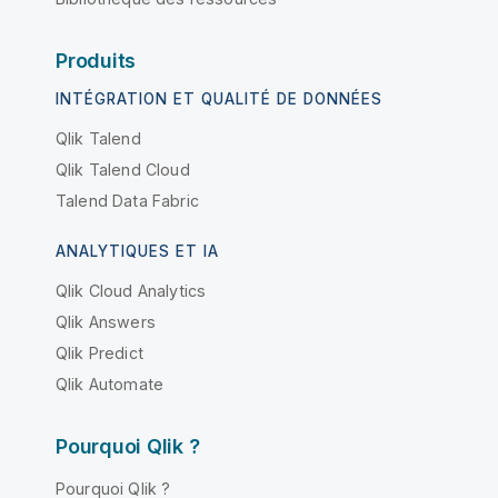
Produits
INTÉGRATION ET QUALITÉ DE DONNÉES
Qlik Talend
Qlik Talend Cloud
Talend Data Fabric
ANALYTIQUES ET IA
Qlik Cloud Analytics
Qlik Answers
Qlik Predict
Qlik Automate
Pourquoi Qlik ?
Pourquoi Qlik ?