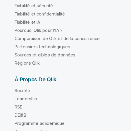
Fiabilité et sécurité
Fiabilité et confidentialité
Fiabilité et IA
Pourquoi Qlik pour l'IA ?
Comparaison de Qlik et de la concurrence
Partenaires technologiques
Sources et cibles de données
Régions Qlik
À Propos De Qlik
Société
Leadership
RSE
DEI&B
Programme académique