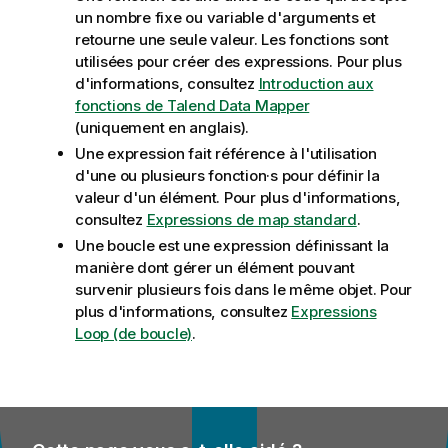
un nombre fixe ou variable d'arguments et
retourne une seule valeur. Les fonctions sont
utilisées pour créer des expressions. Pour plus
d'informations, consultez
Introduction aux
fonctions de Talend Data Mapper
(uniquement en anglais)
.
Une expression fait référence à l'utilisation
d'une ou plusieurs fonction·s pour définir la
valeur d'un élément. Pour plus d'informations,
consultez
Expressions de map standard
.
Une boucle est une expression définissant la
manière dont gérer un élément pouvant
survenir plusieurs fois dans le même objet. Pour
plus d'informations, consultez
Expressions
Loop (de boucle)
.