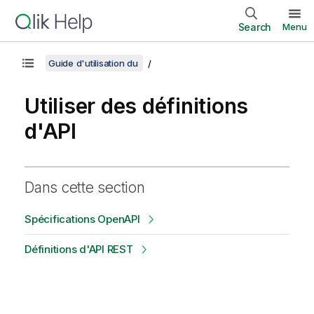
Search
Menu
Guide d'utilisation du
Utiliser des définitions
d'API
Dans cette section
Spécifications OpenAPI
Définitions d'API REST