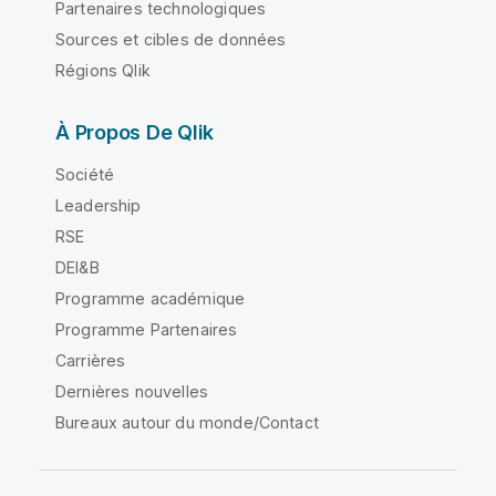
Partenaires technologiques
Sources et cibles de données
Régions Qlik
À Propos De Qlik
Société
Leadership
RSE
DEI&B
Programme académique
Programme Partenaires
Carrières
Dernières nouvelles
Bureaux autour du monde/Contact