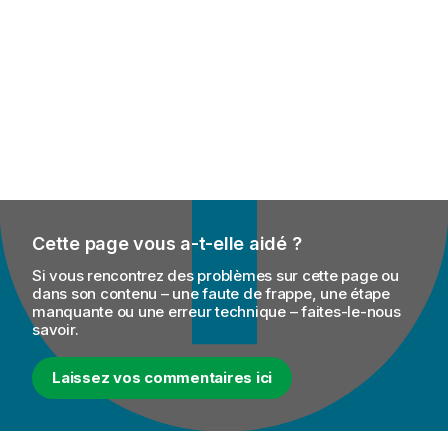
Cette page vous a-t-elle aidé ?
Si vous rencontrez des problèmes sur cette page ou
dans son contenu – une faute de frappe, une étape
manquante ou une erreur technique – faites-le-nous
savoir.
Laissez vos commentaires ici