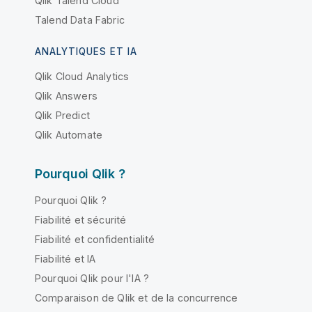
Qlik Talend Cloud
Talend Data Fabric
ANALYTIQUES ET IA
Qlik Cloud Analytics
Qlik Answers
Qlik Predict
Qlik Automate
Pourquoi Qlik ?
Pourquoi Qlik ?
Fiabilité et sécurité
Fiabilité et confidentialité
Fiabilité et IA
Pourquoi Qlik pour l'IA ?
Comparaison de Qlik et de la concurrence