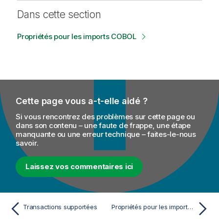
Dans cette section
Propriétés pour les imports COBOL
Cette page vous a-t-elle aidé ?
Si vous rencontrez des problèmes sur cette page ou
dans son contenu – une faute de frappe, une étape
manquante ou une erreur technique – faites-le-nous
savoir.
Laissez vos commentaires ici
Transactions supportées
Propriétés pour les imports COBOL