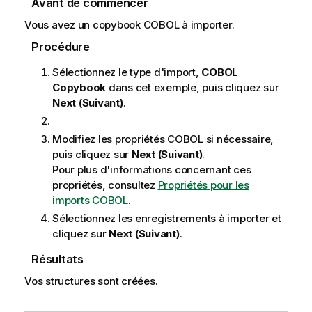
Avant de commencer
Vous avez un copybook COBOL à importer.
Procédure
Sélectionnez le type d'import,
COBOL
Copybook
dans cet exemple, puis cliquez sur
Next (Suivant)
.
Modifiez les propriétés COBOL si nécessaire,
puis cliquez sur
Next (Suivant)
.
Pour plus d'informations concernant ces
propriétés, consultez
Propriétés pour les
imports COBOL
.
Sélectionnez les enregistrements à importer et
cliquez sur
Next (Suivant)
.
Résultats
Vos structures sont créées.