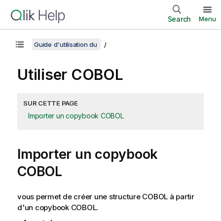
Search
Menu
Guide d'utilisation du
Utiliser COBOL
SUR CETTE PAGE
Importer un copybook COBOL
Importer un copybook
COBOL
vous permet de créer une structure COBOL à partir
d'un copybook COBOL.