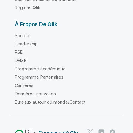
Régions Qlik
À Propos De Qlik
Société
Leadership
RSE
DEI&B
Programme académique
Programme Partenaires
Carrières
Dernières nouvelles
Bureaux autour du monde/Contact
Communauté Qlik