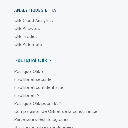
ANALYTIQUES ET IA
Qlik Cloud Analytics
Qlik Answers
Qlik Predict
Qlik Automate
Pourquoi Qlik ?
Pourquoi Qlik ?
Fiabilité et sécurité
Fiabilité et confidentialité
Fiabilité et IA
Pourquoi Qlik pour l'IA ?
Comparaison de Qlik et de la concurrence
Partenaires technologiques
Sources et cibles de données