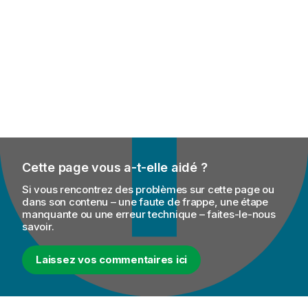
Cette page vous a-t-elle aidé ?
Si vous rencontrez des problèmes sur cette page ou
dans son contenu – une faute de frappe, une étape
manquante ou une erreur technique – faites-le-nous
savoir.
Laissez vos commentaires ici