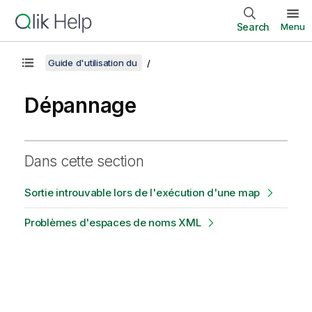
Search
Menu
Guide d'utilisation du
Dépannage
Dans cette section
Sortie introuvable lors de l'exécution d'une map
Problèmes d'espaces de noms XML