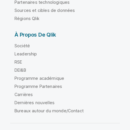
Partenaires technologiques
Sources et cibles de données
Régions Qlik
À Propos De Qlik
Société
Leadership
RSE
DEI&B
Programme académique
Programme Partenaires
Carrières
Dernières nouvelles
Bureaux autour du monde/Contact