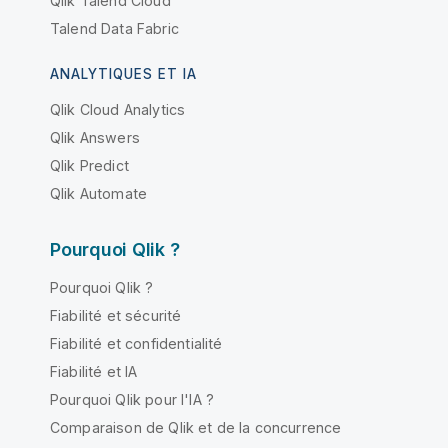
Qlik Talend Cloud
Talend Data Fabric
ANALYTIQUES ET IA
Qlik Cloud Analytics
Qlik Answers
Qlik Predict
Qlik Automate
Pourquoi Qlik ?
Pourquoi Qlik ?
Fiabilité et sécurité
Fiabilité et confidentialité
Fiabilité et IA
Pourquoi Qlik pour l'IA ?
Comparaison de Qlik et de la concurrence