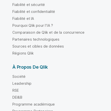
Fiabilité et sécurité
Fiabilité et confidentialité
Fiabilité et IA
Pourquoi Qlik pour l'IA ?
Comparaison de Qlik et de la concurrence
Partenaires technologiques
Sources et cibles de données
Régions Qlik
À Propos De Qlik
Société
Leadership
RSE
DEI&B
Programme académique