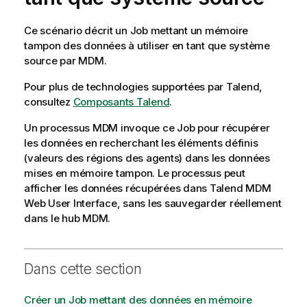
Ce scénario décrit un Job mettant un mémoire
tampon des données à utiliser en tant que système
source par MDM.
Pour plus de technologies supportées par
Talend
,
consultez
Composants Talend
.
Un processus MDM invoque ce Job pour récupérer
les données en recherchant les éléments définis
(valeurs des régions des agents) dans les données
mises en mémoire tampon. Le processus peut
afficher les données récupérées dans Talend MDM
Web User Interface, sans les sauvegarder réellement
dans le hub MDM.
Dans cette section
Créer un Job mettant des données en mémoire