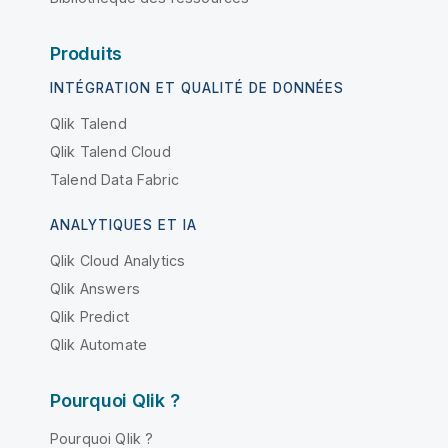
Produits
INTÉGRATION ET QUALITÉ DE DONNÉES
Qlik Talend
Qlik Talend Cloud
Talend Data Fabric
ANALYTIQUES ET IA
Qlik Cloud Analytics
Qlik Answers
Qlik Predict
Qlik Automate
Pourquoi Qlik ?
Pourquoi Qlik ?