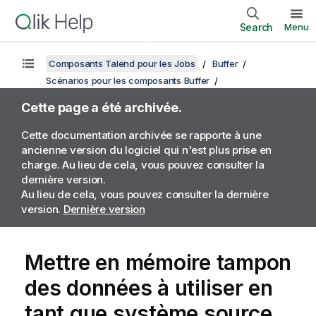
Search
Menu
Composants Talend pour les Jobs
Buffer
Scénarios pour les composants Buffer
Cette page a été archivée.
Cette documentation archivée se rapporte à une
ancienne version du logiciel qui n'est plus prise en
charge. Au lieu de cela, vous pouvez consulter la
dernière version.
Au lieu de cela, vous pouvez consulter la dernière
version.
Dernière version
Mettre en mémoire tampon
des données à utiliser en
tant que système source