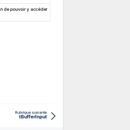
n de pouvoir y accéder
Rubrique suivante
tBufferInput