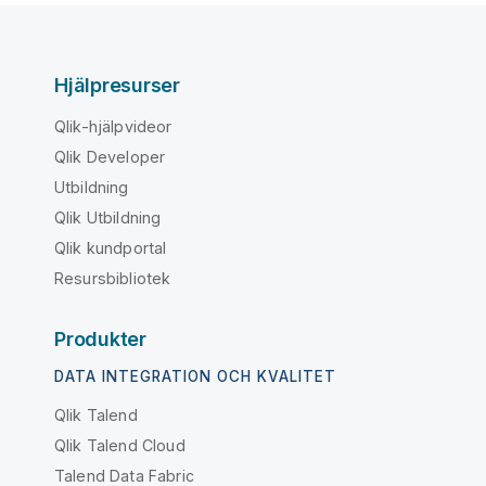
Hjälpresurser
Qlik-hjälpvideor
Qlik Developer
Utbildning
Qlik Utbildning
Qlik kundportal
Resursbibliotek
Produkter
DATA INTEGRATION OCH KVALITET
Qlik Talend
Qlik Talend Cloud
Talend Data Fabric