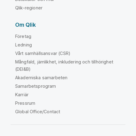
Qlik-regioner
Om Qlik
Företag
Ledning
Vårt samhällsansvar (CSR)
Mångfald, jämlikhet, inkludering och tillhörighet
(DEI&B)
Akademiska samarbeten
Samarbetsprogram
Karriär
Pressrum
Global Office/Contact