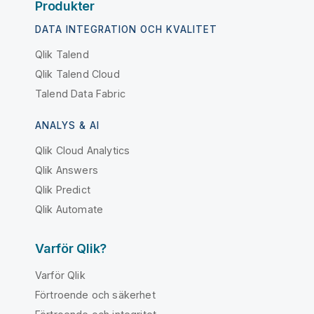
Produkter
DATA INTEGRATION OCH KVALITET
Qlik Talend
Qlik Talend Cloud
Talend Data Fabric
ANALYS & AI
Qlik Cloud Analytics
Qlik Answers
Qlik Predict
Qlik Automate
Varför Qlik?
Varför Qlik
Förtroende och säkerhet