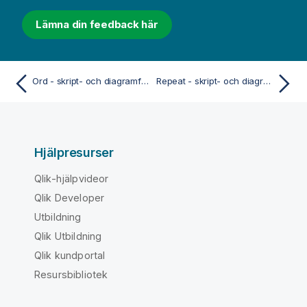
Lämna din feedback här
Ord - skript- och diagramfunktion
Repeat - skript- och diagramfunktion
Hjälpresurser
Qlik-hjälpvideor
Qlik Developer
Utbildning
Qlik Utbildning
Qlik kundportal
Resursbibliotek