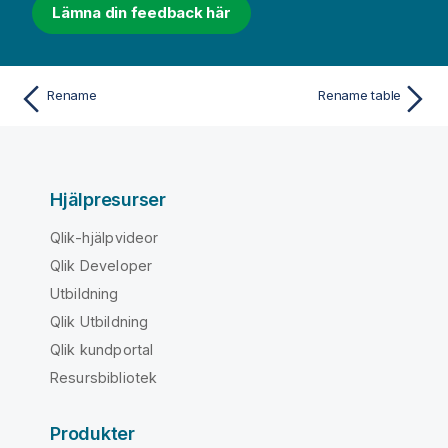
Lämna din feedback här
Rename
Rename table
Hjälpresurser
Qlik-hjälpvideor
Qlik Developer
Utbildning
Qlik Utbildning
Qlik kundportal
Resursbibliotek
Produkter