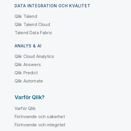
DATA INTEGRATION OCH KVALITET
Qlik Talend
Qlik Talend Cloud
Talend Data Fabric
ANALYS & AI
Qlik Cloud Analytics
Qlik Answers
Qlik Predict
Qlik Automate
Varför Qlik?
Varför Qlik
Förtroende och säkerhet
Förtroende och integritet