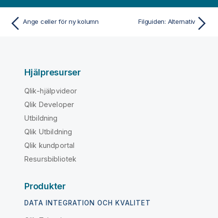
Ange celler för ny kolumn
Filguiden: Alternativ
Hjälpresurser
Qlik-hjälpvideor
Qlik Developer
Utbildning
Qlik Utbildning
Qlik kundportal
Resursbibliotek
Produkter
DATA INTEGRATION OCH KVALITET