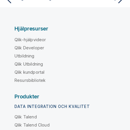
Hjälpresurser
Qlik-hjälpvideor
Qlik Developer
Utbildning
Qlik Utbildning
Qlik kundportal
Resursbibliotek
Produkter
DATA INTEGRATION OCH KVALITET
Qlik Talend
Qlik Talend Cloud