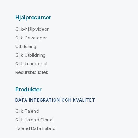
Hjälpresurser
Qlik-hjälpvideor
Qlik Developer
Utbildning
Qlik Utbildning
Qlik kundportal
Resursbibliotek
Produkter
DATA INTEGRATION OCH KVALITET
Qlik Talend
Qlik Talend Cloud
Talend Data Fabric