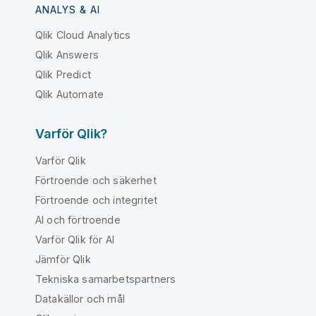
ANALYS & AI
Qlik Cloud Analytics
Qlik Answers
Qlik Predict
Qlik Automate
Varför Qlik?
Varför Qlik
Förtroende och säkerhet
Förtroende och integritet
AI och förtroende
Varför Qlik för AI
Jämför Qlik
Tekniska samarbetspartners
Datakällor och mål