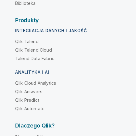
Biblioteka
Produkty
INTEGRACJA DANYCH I JAKOŚĆ
Qlik Talend
Qlik Talend Cloud
Talend Data Fabric
ANALITYKA I AI
Qlik Cloud Analytics
Qlik Answers
Qlik Predict
Qlik Automate
Dlaczego Qlik?