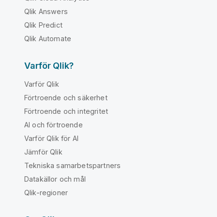
Qlik Answers
Qlik Predict
Qlik Automate
Varför Qlik?
Varför Qlik
Förtroende och säkerhet
Förtroende och integritet
AI och förtroende
Varför Qlik för AI
Jämför Qlik
Tekniska samarbetspartners
Datakällor och mål
Qlik-regioner