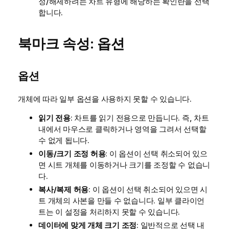
정/해제하려는 차트 유형에 해당하는 확인란을 선택
합니다.
북마크 속성: 옵션
옵션
개체에 따라 일부 옵션을 사용하지 못할 수 있습니다.
읽기 전용
: 차트를 읽기 전용으로 만듭니다. 즉, 차트
내에서 마우스로 클릭하거나 영역을 그려서 선택할
수 없게 됩니다.
이동/크기 조정 허용
: 이 옵션이 선택 취소되어 있으
면 시트 개체를 이동하거나 크기를 조정할 수 없습니
다.
복사/복제 허용
: 이 옵션이 선택 취소되어 있으면 시
트 개체의 사본을 만들 수 없습니다. 일부 클라이언
트는 이 설정을 처리하지 못할 수 있습니다.
데이터에 맞게 개체 크기 조정
: 일반적으로 선택 내