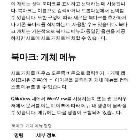
이 개체는 선택 북마크를 표시하고 선택하는 데 사용됩니
다. 북마크는 이름으로 검색하거나 드롭다운에서 선택할
수 있습니다. 또한 구성에 따라 새로운 북마크를 추가하거
나 기존 북마크를 삭제하는 데 사용할 수도 있습니다. 북마
크 개체는 기본적으로 북마크 메뉴와 동일한 옵션을 제공
하지만 시트에 시트 개체로 배치할 수 있습니다.
북마크: 개체 메뉴
시트 개체를 마우스 오른쪽 버튼으로 클릭하거나 개체 캡
션(표시된 경우)의
아이콘을 클릭하면 개체 메뉴를 컨텍
스트 메뉴로 열 수 있습니다.
QlikView 내에서 WebView를 사용하는지 또는 웹 브라우
저에서 문서를 여는지 여부에 따라 메뉴 내 명령이 달라질
수 있습니다. 메뉴에는 다음 명령이 포함되어 있습니다.
북마크: 개체 메뉴 명령
명령
세부 정보