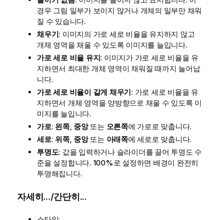
경우 그림 일부가 보이지 않거나 개체의 일부만 채워
질 수 있습니다.
채우기
: 이미지의 가로 세로 비율을 유지하지 않고
개체 영역을 채울 수 있도록 이미지를 늘입니다.
가로 세로 비율 유지
: 이미지가 가로 세로 비율을 유
지하면서 최대한 개체 영역이 채워질 때까지 늘어납
니다.
가로 세로 비율이 같게 채우기
: 가로 세로 비율을 유
지하면서 개체 영역을 양방향으로 채울 수 있도록 이
미지를 늘입니다.
가로
:
왼쪽
,
중앙
또는
오른쪽
에 가로로 맞춥니다.
세로
:
위쪽
,
중앙
또는
아래쪽
에 세로로 맞춥니다.
투명도
: 값을 입력하거나 슬라이더를 끌어 투명도 수
준을 설정합니다. 100%로 설정하면 배경이 완전히
투명해집니다.
자세히.../간단히...
스타일: