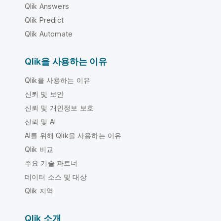
Qlik Answers
Qlik Predict
Qlik Automate
Qlik을 사용하는 이유
Qlik을 사용하는 이유
신뢰 및 보안
신뢰 및 개인정보 보호
신뢰 및 AI
AI를 위해 Qlik을 사용하는 이유
Qlik 비교
주요 기술 파트너
데이터 소스 및 대상
Qlik 지역
Qlik 소개