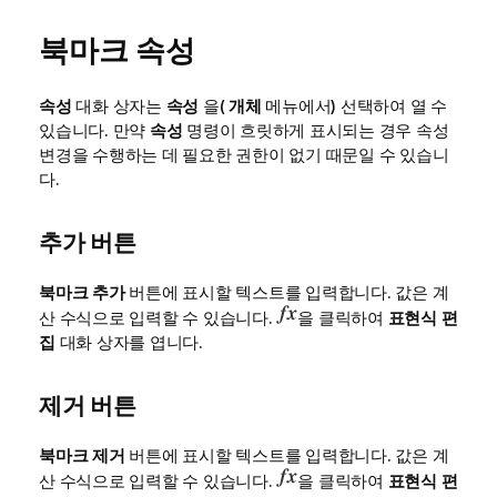
북마크 속성
속성
대화 상자는
속성
을(
개체
메뉴에서) 선택하여 열 수
있습니다. 만약
속성
명령이 흐릿하게 표시되는 경우 속성
변경을 수행하는 데 필요한 권한이 없기 때문일 수 있습니
다.
추가 버튼
북마크 추가
버튼에 표시할 텍스트를 입력합니다. 값은 계
산 수식으로 입력할 수 있습니다.
을 클릭하여
표현식 편
집
대화 상자를 엽니다.
제거 버튼
북마크 제거
버튼에 표시할 텍스트를 입력합니다. 값은 계
산 수식으로 입력할 수 있습니다.
을 클릭하여
표현식 편