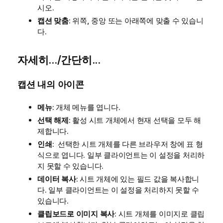
시오.
캡션 맞춤
: 위쪽, 중앙 또는 아래쪽에 맞출 수 있습니
다.
자세히.../간단히...
캡션 내의 아이콘
메뉴
: 개체 메뉴를 엽니다.
선택 해제
: 활성 시트 개체에서 현재 선택을 모두 해
제합니다.
인쇄
: 선택한 시트 개체를 다른 브라우저 창에 표 형
식으로 엽니다. 일부 클라이언트는 이 설정을 처리하
지 못할 수 있습니다.
데이터 복사
: 시트 개체에 있는 필드 값을 복사합니
다. 일부 클라이언트는 이 설정을 처리하지 못할 수
있습니다.
클립보드로 이미지 복사
: 시트 개체를 이미지로 클립