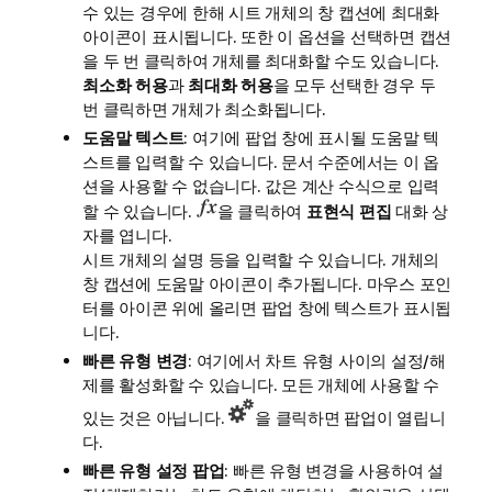
수 있는 경우에 한해 시트 개체의 창 캡션에 최대화
아이콘이 표시됩니다. 또한 이 옵션을 선택하면 캡션
을 두 번 클릭하여 개체를 최대화할 수도 있습니다.
최소화 허용
과
최대화 허용
을 모두 선택한 경우 두
번 클릭하면 개체가 최소화됩니다.
도움말 텍스트
: 여기에 팝업 창에 표시될 도움말 텍
스트를 입력할 수 있습니다. 문서 수준에서는 이 옵
션을 사용할 수 없습니다. 값은 계산 수식으로 입력
할 수 있습니다.
을 클릭하여
표현식 편집
대화 상
자를 엽니다.
시트 개체의 설명 등을 입력할 수 있습니다. 개체의
창 캡션에 도움말 아이콘이 추가됩니다. 마우스 포인
터를 아이콘 위에 올리면 팝업 창에 텍스트가 표시됩
니다.
빠른 유형 변경
: 여기에서 차트 유형 사이의 설정/해
제를 활성화할 수 있습니다. 모든 개체에 사용할 수
있는 것은 아닙니다.
을 클릭하면 팝업이 열립니
다.
빠른 유형 설정 팝업
: 빠른 유형 변경을 사용하여 설