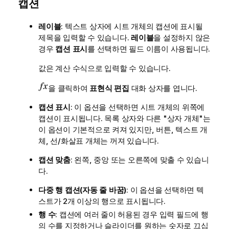
캡션
레이블
: 텍스트 상자에 시트 개체의 캡션에 표시될
제목을 입력할 수 있습니다.
레이블
을 설정하지 않은
경우
캡션 표시
를 선택하면 필드 이름이 사용됩니다.
값은 계산 수식으로 입력할 수 있습니다.
을 클릭하여
표현식 편집
대화 상자를 엽니다.
캡션 표시
: 이 옵션을 선택하면 시트 개체의 위쪽에
캡션이 표시됩니다. 목록 상자와 다른 "상자 개체"는
이 옵션이 기본적으로 켜져 있지만, 버튼, 텍스트 개
체, 선/화살표 개체는 꺼져 있습니다.
캡션 맞춤
: 왼쪽, 중앙 또는 오른쪽에 맞출 수 있습니
다.
다중 행 캡션(자동 줄 바꿈)
: 이 옵션을 선택하면 텍
스트가 2개 이상의 행으로 표시됩니다.
행 수
: 캡션에 여러 줄이 허용된 경우 입력 필드에 행
의 수를 지정하거나 슬라이더를 원하는 숫자로 끄십