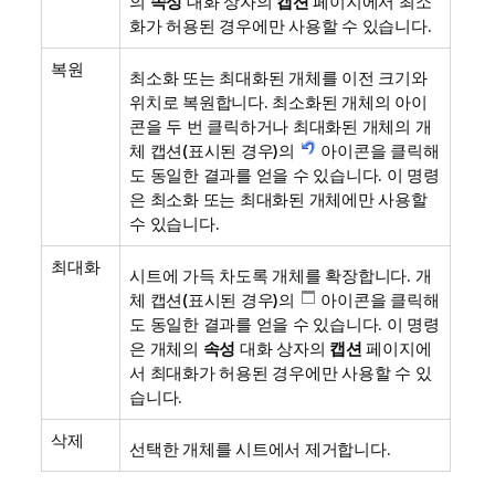
의
속성
대화 상자의
캡션
페이지에서 최소
화가 허용된 경우에만 사용할 수 있습니다.
복원
최소화 또는 최대화된 개체를 이전 크기와
위치로 복원합니다. 최소화된 개체의 아이
콘을 두 번 클릭하거나 최대화된 개체의 개
체 캡션(표시된 경우)의
아이콘을 클릭해
도 동일한 결과를 얻을 수 있습니다. 이 명령
은 최소화 또는 최대화된 개체에만 사용할
수 있습니다.
최대화
시트에 가득 차도록 개체를 확장합니다. 개
체 캡션(표시된 경우)의
아이콘을 클릭해
도 동일한 결과를 얻을 수 있습니다. 이 명령
은 개체의
속성
대화 상자의
캡션
페이지에
서 최대화가 허용된 경우에만 사용할 수 있
습니다.
삭제
선택한 개체를 시트에서 제거합니다.