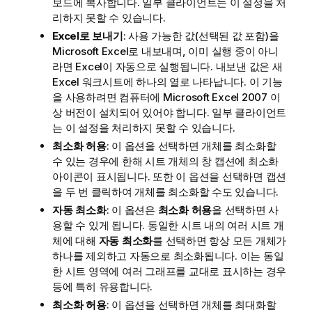
보드에 복사합니다. 일부 클라이언트는 이 설정을 처
리하지 못할 수 있습니다.
Excel로 보내기
: 사용 가능한 값(선택된 값 포함)을
Microsoft Excel로 내보내며, 이미 실행 중이 아니
라면 Excel이 자동으로 실행됩니다. 내보낸 값은 새
Excel 워크시트에 하나의 열로 나타납니다. 이 기능
을 사용하려면 컴퓨터에 Microsoft Excel 2007 이
상 버전이 설치되어 있어야 합니다. 일부 클라이언트
는 이 설정을 처리하지 못할 수 있습니다.
최소화 허용
: 이 옵션을 선택하면 개체를 최소화할
수 있는 경우에 한해 시트 개체의 창 캡션에 최소화
아이콘이 표시됩니다. 또한 이 옵션을 선택하면 캡션
을 두 번 클릭하여 개체를 최소화할 수도 있습니다.
자동 최소화
: 이 옵션은
최소화 허용
을 선택하면 사
용할 수 있게 됩니다. 동일한 시트 내의 여러 시트 개
체에 대해
자동 최소화
를 선택하면 항상 모든 개체가
하나를 제외하고 자동으로 최소화됩니다. 이는 동일
한 시트 영역에 여러 그래프를 교대로 표시하는 경우
등에 특히 유용합니다.
최소화 허용
: 이 옵션을 선택하면 개체를 최대화할