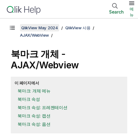
메
Search
뉴
QlikView May 2024
QlikView 사용
AJAX/WebView
북마크 개체 -
AJAX/Webview
이 페이지에서
북마크: 개체 메뉴
북마크 속성
북마크 속성: 프레젠테이션
북마크 속성: 캡션
북마크 속성: 옵션