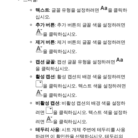
텍스트
: 글꼴 유형을 설정하려면
을 클릭하
십시오.
추가 버튼
: 추가 버튼의 글꼴 색을 설정하려면
을 클릭하십시오.
제거 버튼
: 제거 버튼의 글꼴 색을 설정하려면
을 클릭하십시오.
캡션 글꼴
: 캡션 글꼴 유형을 설정하려면
을 클릭하십시오.
활성 캡션
: 활성 캡션의 배경 색을 설정하려면
을 클릭하십시오. 텍스트 색을 설정하려면
을 클릭하십시오.
비활성 캡션
: 비활성 캡션의 배경 색을 설정하
려면
을 클릭하십시오. 텍스트 색을 설정하
려면
을 클릭하십시오.
테두리 사용
: 시트 개체 주변에 테두리를 사용
하려면 이 확인란을 선택하십시오. 테두리의