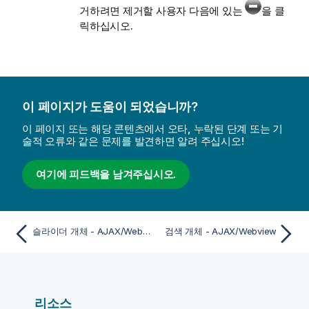
거하려면 제거할 사용자 다음에 있는
을 클
릭하십시오.
이 페이지가 도움이 되었습니까?
이 페이지 또는 해당 콘텐츠에서 오타, 누락된 단계 또는 기
술적 오류와 같은 문제를 발견하면 알려 주십시오!
여기에 피드백을 남겨주십시오.
슬라이더 개체 - AJAX/Webview
검색 개체 - AJAX/Webview
리소스