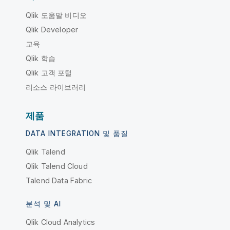
Qlik 도움말 비디오
Qlik Developer
교육
Qlik 학습
Qlik 고객 포털
리소스 라이브러리
제품
DATA INTEGRATION 및 품질
Qlik Talend
Qlik Talend Cloud
Talend Data Fabric
분석 및 AI
Qlik Cloud Analytics