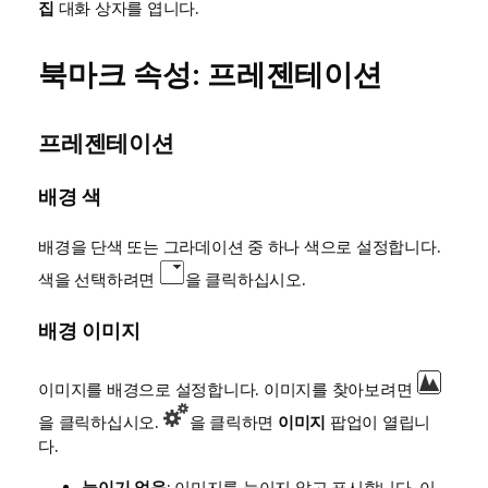
집
대화 상자를 엽니다.
북마크 속성: 프레젠테이션
프레젠테이션
배경 색
배경을 단색 또는 그라데이션 중 하나 색으로 설정합니다.
색을 선택하려면
을 클릭하십시오.
배경 이미지
이미지를 배경으로 설정합니다. 이미지를 찾아보려면
을 클릭하십시오.
을 클릭하면
이미지
팝업이 열립니
다.
늘이기 없음
: 이미지를 늘이지 않고 표시합니다. 이