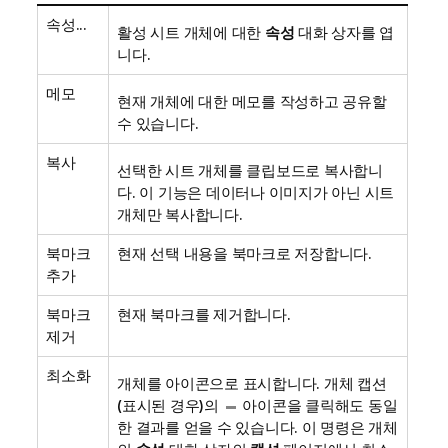
속성...
활성 시트 개체에 대한
속성
대화 상자를 엽
니다.
메모
현재 개체에 대한 메모를 작성하고 공유할
수 있습니다.
복사
선택한 시트 개체를 클립보드로 복사합니
다. 이 기능은 데이터나 이미지가 아닌 시트
개체만 복사합니다.
북마크
현재 선택 내용을 북마크로 저장합니다.
추가
북마크
현재 북마크를 제거합니다.
제거
최소화
개체를 아이콘으로 표시합니다. 개체 캡션
(표시된 경우)의
아이콘을 클릭해도 동일
한 결과를 얻을 수 있습니다. 이 명령은 개체