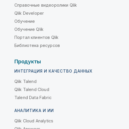
Справочные видеоролики Qlik
Qlik Developer
Обучение
Обучение Qlik
Портал клиентов Qlik
Библиотека ресурсов
Продукты
ИНТЕГРАЦИЯ И КАЧЕСТВО ДАННЫХ
Qlik Talend
Qlik Talend Cloud
Talend Data Fabric
АНАЛИТИКА И ИИ
Qlik Cloud Analytics
Qlik Answers