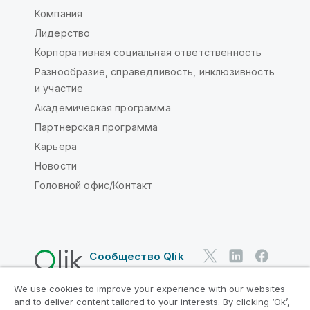
Компания
Лидерство
Корпоративная социальная ответственность
Разнообразие, справедливость, инклюзивность
и участие
Академическая программа
Партнерская программа
Карьера
Новости
Головной офис/Контакт
Сообщество Qlik
We use cookies to improve your experience with our websites
Юридические соглашения
and to deliver content tailored to your interests. By clicking ‘Ok’,