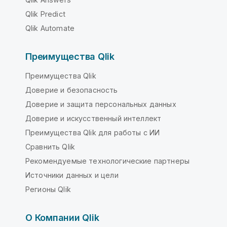
Qlik Predict
Qlik Automate
Преимущества Qlik
Преимущества Qlik
Доверие и безопасность
Доверие и защита персональных данных
Доверие и искусственный интеллект
Преимущества Qlik для работы с ИИ
Сравнить Qlik
Рекомендуемые технологические партнеры
Источники данных и цели
Регионы Qlik
О Компании Qlik