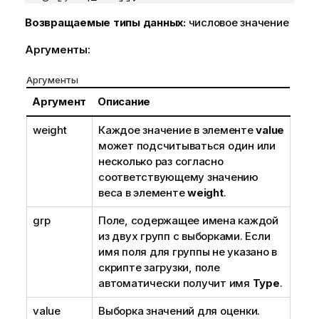
Возвращаемые типы данных:
числовое значение
Аргументы:
Аргументы
Аргумент
Описание
weight
Каждое значение в элементе
value
может подсчитываться один или
несколько раз согласно
соответствующему значению
веса в элементе
weight
.
grp
Поле, содержащее имена каждой
из двух групп с выборками. Если
имя поля для группы не указано в
скрипте загрузки, поле
автоматически получит имя
Type
.
value
Выборка значений для оценки.