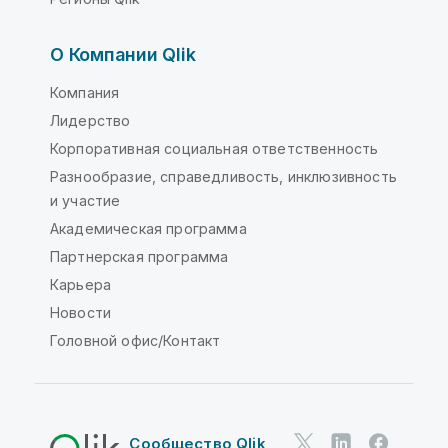
О Компании Qlik
Компания
Лидерство
Корпоративная социальная ответственность
Разнообразие, справедливость, инклюзивность
и участие
Академическая программа
Партнерская программа
Карьера
Новости
Головной офис/Контакт
Сообщество Qlik