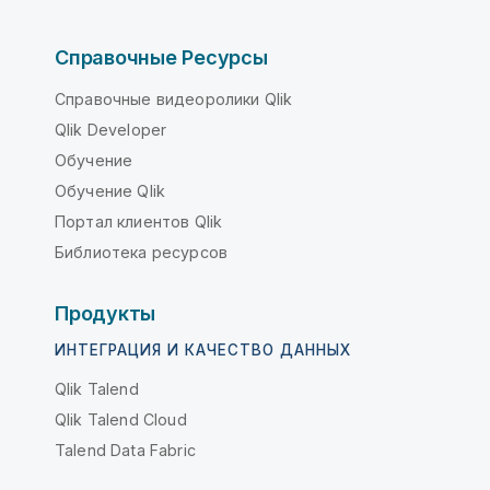
Справочные Ресурсы
Справочные видеоролики Qlik
Qlik Developer
Обучение
Обучение Qlik
Портал клиентов Qlik
Библиотека ресурсов
Продукты
ИНТЕГРАЦИЯ И КАЧЕСТВО ДАННЫХ
Qlik Talend
Qlik Talend Cloud
Talend Data Fabric