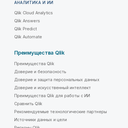
АНАЛИТИКА И ИИ
Qlik Cloud Analytics
Qlik Answers
Qlik Predict
Qlik Automate
Преимущества Qlik
Преимущества Qlik
Доверие и безопасность
Доверие и защита персональных данных
Доверие и искусственный интеллект
Преимущества Qlik для работы с ИИ
Сравнить Qlik
Рекомендуемые технологические партнеры
Источники данных и цели
Регионы Qlik