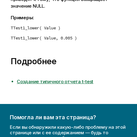
значение
NULL
.
Примеры:
TTest1_lower( Value )
TTest1_lower( Value, 0.005 )
Подробнее
Создание типичного отчета t-test
Помогла ли вам эта страница?
Если вы обнаружили какую-либо проблему на этой
странице или с ее содержанием — будь то