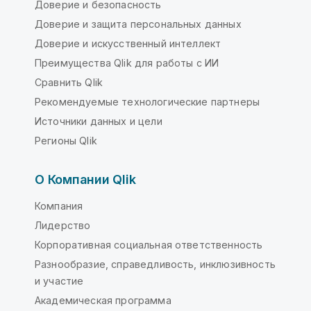
Доверие и безопасность
Доверие и защита персональных данных
Доверие и искусственный интеллект
Преимущества Qlik для работы с ИИ
Сравнить Qlik
Рекомендуемые технологические партнеры
Источники данных и цели
Регионы Qlik
О Компании Qlik
Компания
Лидерство
Корпоративная социальная ответственность
Разнообразие, справедливость, инклюзивность
и участие
Академическая программа