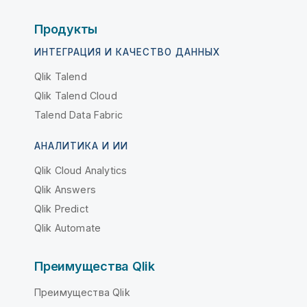
Продукты
ИНТЕГРАЦИЯ И КАЧЕСТВО ДАННЫХ
Qlik Talend
Qlik Talend Cloud
Talend Data Fabric
АНАЛИТИКА И ИИ
Qlik Cloud Analytics
Qlik Answers
Qlik Predict
Qlik Automate
Преимущества Qlik
Преимущества Qlik