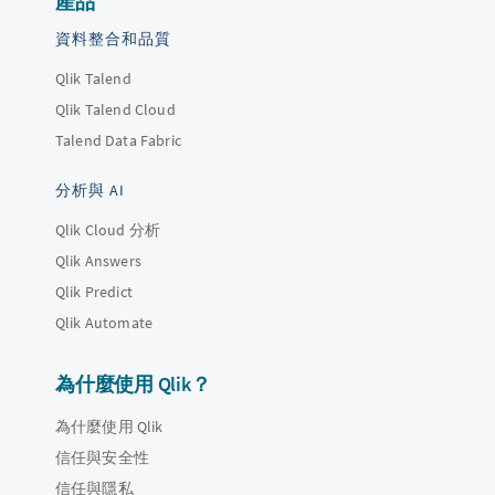
產品
資料整合和品質
Qlik Talend
Qlik Talend Cloud
Talend Data Fabric
分析與 AI
Qlik Cloud 分析
Qlik Answers
Qlik Predict
Qlik Automate
為什麼使用 Qlik？
為什麼使用 Qlik
信任與安全性
信任與隱私